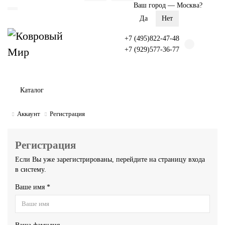
Ваш город —
Москва
?
+7 (495)822-47-48
+7 (929)577-36-77
Каталог
Аккаунт
Регистрация
Регистрация
Если Вы уже зарегистрированы, перейдите на страницу
входа
в систему
.
Ваше имя *