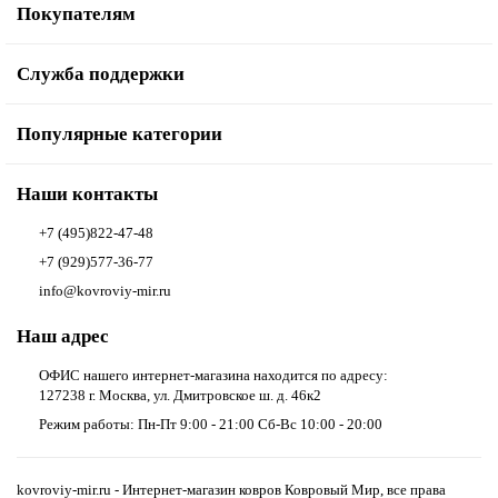
Покупателям
Служба поддержки
Популярные категории
Наши контакты
+7 (495)822-47-48
+7 (929)577-36-77
info@kovroviy-mir.ru
Наш адрес
ОФИС нашего интернет-магазина находится по адресу:
127238 г. Москва, ул. Дмитровское ш. д. 46к2
Режим работы: Пн-Пт 9:00 - 21:00 Сб-Вс 10:00 - 20:00
kovroviy-mir.ru - Интернет-магазин ковров Ковровый Мир, все права