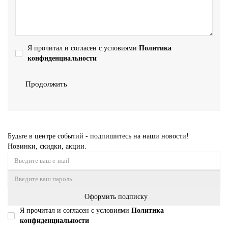
Я прочитал и согласен с условиями
Политика
конфиденциальности
Продолжить
Будьте в центре событий - подпишитесь на наши новости!
Новинки, скидки, акции.
Оформить подписку
Я прочитал и согласен с условиями
Политика
конфиденциальности