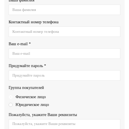
Ваша фамилия
Контактный номер телефона
Ваш e-mail *
Придумайте пароль *
Группа покупателей
Физическое лицо
Юридическое лицо
Пожалуйста, укажите Ваши реквизиты