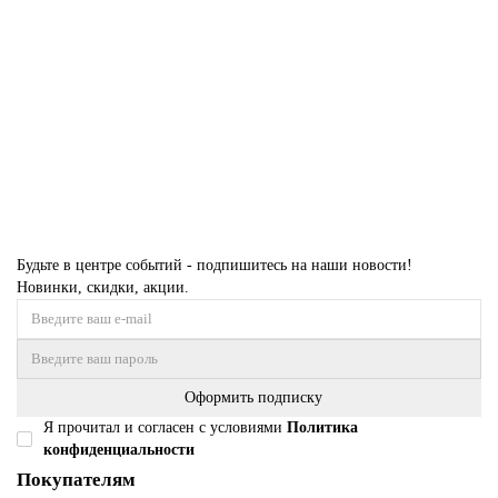
Размер:
0,80 x 30,00
82 800 ₽
Купить
Будьте в центре событий - подпишитесь на наши новости!
Новинки, скидки, акции.
Оформить подписку
Я прочитал и согласен с условиями
Политика
конфиденциальности
Покупателям