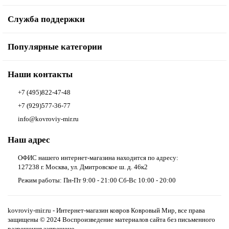
Служба поддержки
Популярные категории
Наши контакты
+7 (495)822-47-48
+7 (929)577-36-77
info@kovroviy-mir.ru
Наш адрес
ОФИС нашего интернет-магазина находится по адресу:
127238 г. Москва, ул. Дмитровское ш. д. 46к2
Режим работы: Пн-Пт 9:00 - 21:00 Сб-Вс 10:00 - 20:00
kovroviy-mir.ru - Интернет-магазин ковров Ковровый Мир, все права
защищены © 2024 Воспроизведение материалов сайта без письменного
разрешения запрещено