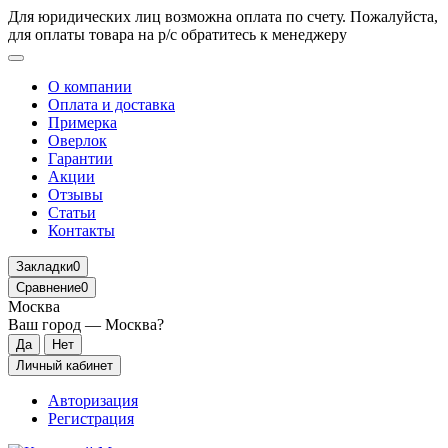
Для юридических лиц возможна оплата по счету. Пожалуйста,
для оплаты товара на р/с обратитесь к менеджеру
О компании
Оплата и доставка
Примерка
Оверлок
Гарантии
Акции
Отзывы
Статьи
Контакты
Закладки
0
Сравнение
0
Москва
Ваш город —
Москва
?
Личный кабинет
Авторизация
Регистрация