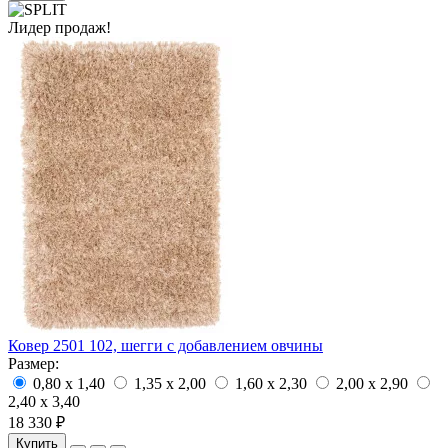
Лидер продаж!
Ковер 2501 102, шегги с добавлением овчины
Размер:
0,80 x 1,40
1,35 x 2,00
1,60 x 2,30
2,00 x 2,90
2,40 x 3,40
18 330 ₽
Купить