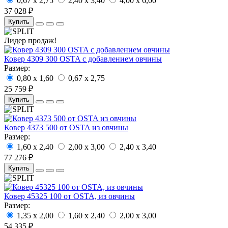
0,67 x 2,75
2,40 x 3,40
4,00 x 6,00
37 028 ₽
Купить
Лидер продаж!
Ковер 4309 300 OSTA с добавлением овчины
Размер:
0,80 x 1,60
0,67 x 2,75
25 759 ₽
Купить
Ковер 4373 500 от OSTA из овчины
Размер:
1,60 x 2,40
2,00 x 3,00
2,40 x 3,40
77 276 ₽
Купить
Ковер 45325 100 от OSTA, из овчины
Размер:
1,35 x 2,00
1,60 x 2,40
2,00 x 3,00
54 335 ₽