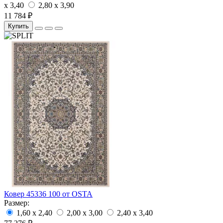
x 3,40
2,80 x 3,90
11 784 ₽
Купить
Ковер 45336 100 от OSTA
Размер:
1,60 x 2,40
2,00 x 3,00
2,40 x 3,40