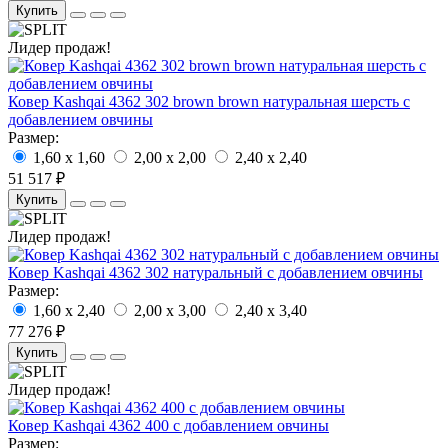
Купить
Лидер продаж!
Ковер Kashqai 4362 302 brown brown натуральная шерсть с
добавлением овчины
Размер:
1,60 x 1,60
2,00 x 2,00
2,40 x 2,40
51 517 ₽
Купить
Лидер продаж!
Ковер Kashqai 4362 302 натуральный с добавлением овчины
Размер:
1,60 x 2,40
2,00 x 3,00
2,40 x 3,40
77 276 ₽
Купить
Лидер продаж!
Ковер Kashqai 4362 400 с добавлением овчины
Размер: