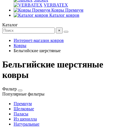
VERBATEX
Ковры Премиум
Каталог ковров
Каталог
×
Интернет-магазин ковров
Ковры
Бельгийские шерстяные
Бельгийские шерстяные
ковры
Фильтр
Популярные фильтры
Премиум
Шелковые
Паласы
Из шенилла
Натуральные