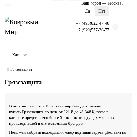
Ваш город —
Москва
?
+7 (495)822-47-48
+7 (929)577-36-77
Каталог
Грязезащита
Грязезащита
В интернет-магазине Ковровый мир Алладина можно
купить Грязезащита по цене от 321 ₽ до 48 348 ₽, всего в
каталоге представлено более 5 товаров от ведущих мировых
производителей и отечественных брендов.
Поможем выбрать подходящий ковер под ваши задачи. Доставка по