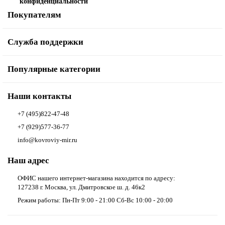
конфиденциальности
Покупателям
Служба поддержки
Популярные категории
Наши контакты
+7 (495)822-47-48
+7 (929)577-36-77
info@kovroviy-mir.ru
Наш адрес
ОФИС нашего интернет-магазина находится по адресу:
127238 г. Москва, ул. Дмитровское ш. д. 46к2
Режим работы: Пн-Пт 9:00 - 21:00 Сб-Вс 10:00 - 20:00