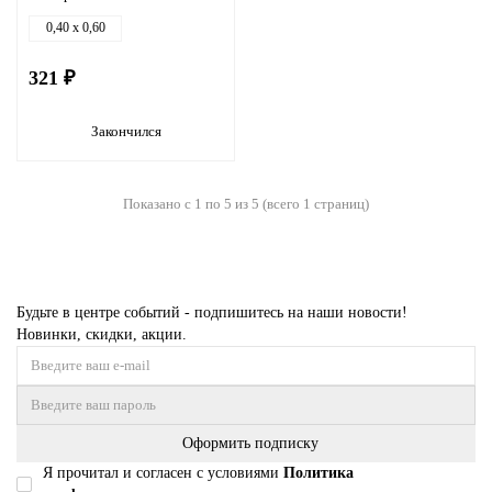
0,40 x 0,60
321 ₽
Закончился
Показано с 1 по 5 из 5 (всего 1 страниц)
Будьте в центре событий - подпишитесь на наши новости!
Новинки, скидки, акции.
Оформить подписку
Я прочитал и согласен с условиями
Политика