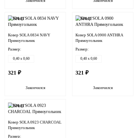
Закончился
Закончился
Ковер SOLA 0834 NAVY
Ковер SOLA 0900 ANTHRA
Прямоугольник
Прямоугольник
Размер:
Размер:
0,40 x 0,60
0,40 x 0,60
321 ₽
321 ₽
Закончился
Закончился
Ковер SOLA 0923 CHARCOAL
Прямоугольник
Размер: