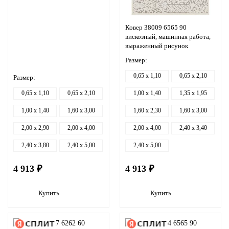
Ковер 38009 6565 90
вискозный, машинная работа,
выраженный рисунок
Размер:
0,65 x 1,10
0,65 x 2,10
Размер:
0,65 x 1,10
0,65 x 2,10
1,00 x 1,40
1,35 x 1,95
1,00 x 1,40
1,60 x 3,00
1,60 x 2,30
1,60 x 3,00
2,00 x 2,90
2,00 x 4,00
2,00 x 4,00
2,40 x 3,40
2,40 x 3,80
2,40 x 5,00
2,40 x 5,00
4 913 ₽
4 913 ₽
Купить
Купить