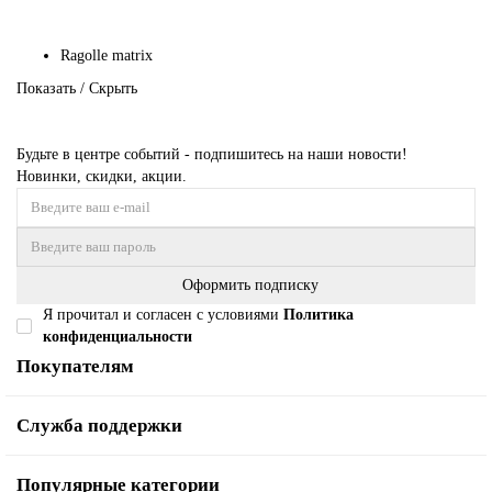
Ragolle matrix
Показать / Скрыть
Будьте в центре событий - подпишитесь на наши новости!
Новинки, скидки, акции.
Оформить подписку
Я прочитал и согласен с условиями
Политика
конфиденциальности
Покупателям
Служба поддержки
Популярные категории