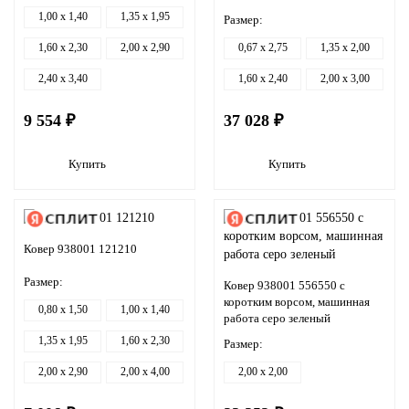
1,00 x 1,40
1,35 x 1,95
Размер:
1,60 x 2,30
2,00 x 2,90
0,67 x 2,75
1,35 x 2,00
2,40 x 3,40
1,60 x 2,40
2,00 x 3,00
9 554 ₽
37 028 ₽
Купить
Купить
Ковер 938001 121210
Размер:
Ковер 938001 556550 с
коротким ворсом, машинная
0,80 x 1,50
1,00 x 1,40
работа серо зеленый
1,35 x 1,95
1,60 x 2,30
Размер:
2,00 x 2,90
2,00 x 4,00
2,00 x 2,00