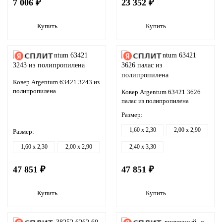
7 006 ₽
23 352 ₽
Купить
Купить
Ковер Argentum 63421 3243 из
полипропилена
Ковер Argentum 63421 3626
палас из полипропилена
Размер:
1,60 x 2,30
2,00 x 2,90
Размер:
1,60 x 2,30
2,00 x 2,90
2,40 x 3,30
47 851 ₽
47 851 ₽
Купить
Купить