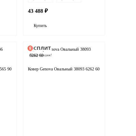
43 488 ₽
Купить
Лидер продаж!
565 90
Ковер Genova Овальный 38093 6262 60