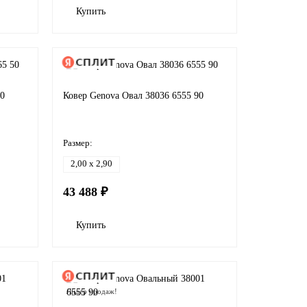
Купить
50
Ковер Genova Овал 38036 6555 90
Размер:
2,00 x 2,90
43 488 ₽
Купить
Лидер продаж!