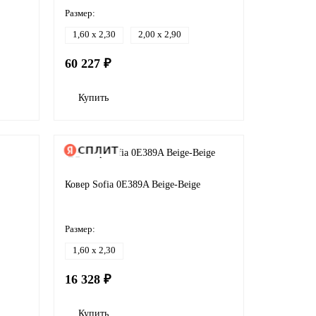
Размер:
1,60 x 2,30
2,00 x 2,90
60 227 ₽
Купить
Ковер Sofia 0E389A Beige-Beige
Размер:
1,60 x 2,30
16 328 ₽
Купить