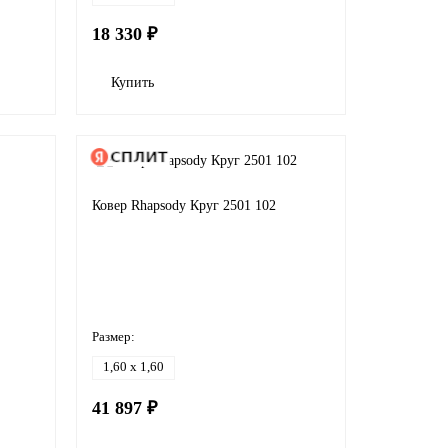
18 330 ₽
Купить
Ковер Rhapsody Круг 2501 102
Размер:
1,60 x 1,60
41 897 ₽