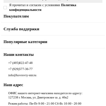
Я прочитал и согласен с условиями
Политика
конфиденциальности
Покупателям
Служба поддержки
Популярные категории
Наши контакты
+7 (495)822-47-48
+7 (929)577-36-77
info@kovroviy-mir.ru
Наш адрес
ОФИС нашего интернет-магазина находится по адресу:
127238 г. Москва, ул. Дмитровское ш. д. 46к2
Режим работы: Пн-Пт 9:00 - 21:00 Сб-Вс 10:00 - 20:00