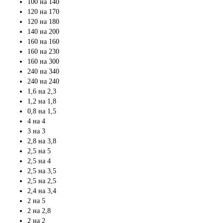
100 на 140
120 на 170
120 на 180
140 на 200
160 на 160
160 на 230
160 на 300
240 на 340
240 на 240
1,6 на 2,3
1,2 на 1,8
0,8 на 1,5
4 на 4
3 на 3
2,8 на 3,8
2,5 на 5
2,5 на 4
2,5 на 3,5
2,5 на 2,5
2,4 на 3,4
2 на 5
2 на 2,8
2 на 2