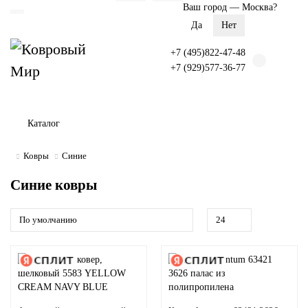
Ваш город —
Москва
?
+7 (495)822-47-48
+7 (929)577-36-77
Каталог
Ковры
Синие
Синие ковры