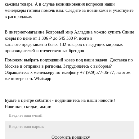
каждом товаре. А в случае возникновения вопросов наши
менеджеры готовы помочь вам. Следите за новинками и участвуйте
в распродажах.
В интернет-магазине Ковровый мир Алладина можно купить Синие
ковры по цене от 1 306 ₽ до 645 330 ₽, всего в
каталоге представлено более 132 товаров от ведущих мировых
производителей и отечественных брендов.
Поможем выбрать подходящий ковер под ваши задачи. Доставка по
Москве и отправка в регионы. Затрудняетесь с выбором?
Обращайтесь к менеджеру по телефону
+7 (929)577-36-77
, на этом
же номере есть
Whatsapp
Будьте в центре событий - подпишитесь на наши новости!
Новинки, скидки, акции.
Оформить подписку