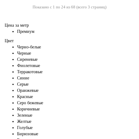
Показано с 1 по 24 из 68 (всего 3 страниц)
Цена за метр
Премиум
Цвет
Черно-белые
Черные
Сиреневые
Фиолетовые
Терракотовые
Синие
Серые
Оранжевые
Красные
Серо бежевые
Коричневые
Зеленые
Желтые
Голубые
Бирюзовые