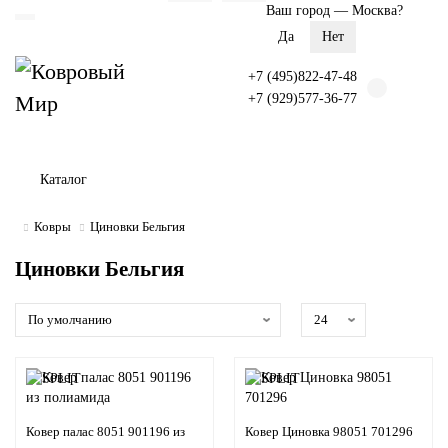
Ваш город —
Москва
?
+7 (495)822-47-48
+7 (929)577-36-77
Каталог
Ковры
Циновки Бельгия
Циновки Бельгия
Ковер палас 8051 901196 из
Ковер Циновка 98051 701296