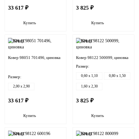
33 617 ₽
3 825 ₽
Купить
Купить
Ковер 98051 701496, циновка
Ковер 98122 500099, циновка
Размер:
0,60 x 1,10
0,80 x 1,50
Размер:
2,00 x 2,90
1,60 x 2,30
33 617 ₽
3 825 ₽
Купить
Купить