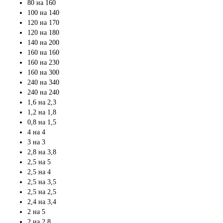
80 на 160
100 на 140
120 на 170
120 на 180
140 на 200
160 на 160
160 на 230
160 на 300
240 на 340
240 на 240
1,6 на 2,3
1,2 на 1,8
0,8 на 1,5
4 на 4
3 на 3
2,8 на 3,8
2,5 на 5
2,5 на 4
2,5 на 3,5
2,5 на 2,5
2,4 на 3,4
2 на 5
2 на 2,8