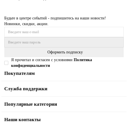
Будьте в центре событий - подпишитесь на наши новости!
Новинки, скидки, акции.
Оформить подписку
Я прочитал и согласен с условиями
Политика
конфиденциальности
Покупателям
Служба поддержки
Популярные категории
Наши контакты