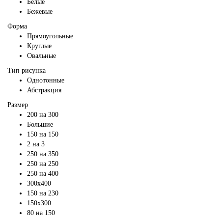
Белые
Бежевые
Форма
Прямоугольные
Круглые
Овальные
Тип рисунка
Однотонные
Абстракция
Размер
200 на 300
Большие
150 на 150
2 на 3
250 на 350
250 на 250
250 на 400
300х400
150 на 230
150х300
80 на 150