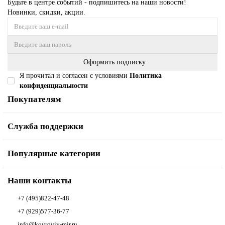
Будьте в центре событий - подпишитесь на наши новости!
Новинки, скидки, акции.
Оформить подписку
Я прочитал и согласен с условиями
Политика
конфиденциальности
Покупателям
Служба поддержки
Популярные категории
Наши контакты
+7 (495)822-47-48
+7 (929)577-36-77
info@kovroviy-mir.ru