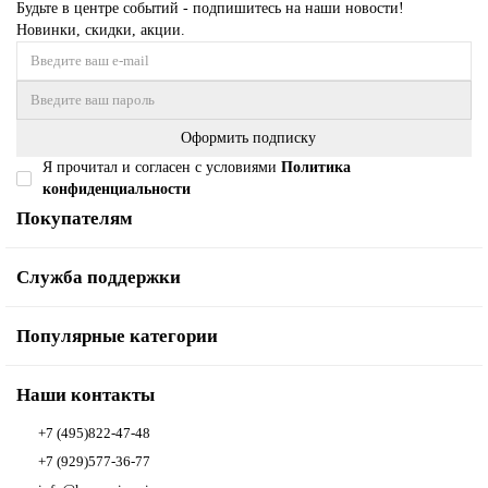
Будьте в центре событий - подпишитесь на наши новости!
Новинки, скидки, акции.
Оформить подписку
Я прочитал и согласен с условиями
Политика
конфиденциальности
Покупателям
Служба поддержки
Популярные категории
Наши контакты
+7 (495)822-47-48
+7 (929)577-36-77