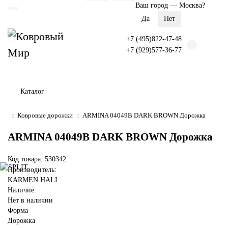
Ваш город —
Москва
?
+7 (495)822-47-48
+7 (929)577-36-77
Каталог
Ковровые дорожки
ARMINA 04049B DARK BROWN Дорожка
ARMINA 04049B DARK BROWN Дорожка
Код товара: 530342
Производитель:
KARMEN HALI
Наличие:
Нет в наличии
Форма
Дорожка