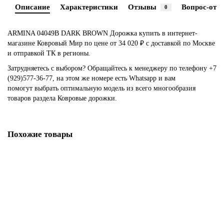
Описание
Характеристики
Отзывы
Вопрос-отве
0
ARMINA 04049B DARK BROWN Дорожка купить в интернет-
магазине Ковровый Мир по цене от 34 020 ₽ с доставкой по Москве
и отправкой ТК в регионы.
Затрудняетесь с выбором? Обращайтесь к менеджеру по телефону
+7
(929)577-36-77
, на этом же номере есть
Whatsapp
и вам
помогут выбрать оптимальную модель из всего многообразия
товаров раздела Ковровые дорожки.
Похожие товары