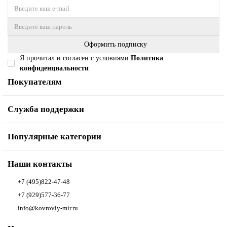
Оформить подписку
Я прочитал и согласен с условиями
Политика
конфиденциальности
Покупателям
Служба поддержки
Популярные категории
Наши контакты
+7 (495)822-47-48
+7 (929)577-36-77
info@kovroviy-mir.ru