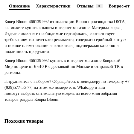
Описание
Характеристики
Отзывы
Вопрос-отве
0
Ковер Bloom 466139 992 из коллекции Bloom производства OSTA,
вы можете купить в нашем интернет-магазине. Материал ворса ,.
Изделие имеет все необходимые сертификаты, соответствует
требованиям технического регламента, содержит серийный выпуск
и полное наименование изготовителя, подтверждая качество и
подлинность продукции.
Ковер Bloom 466139 992 купить в интернет-магазине Ковровый
Мир по цене от 6 610 ₽ с доставкой по Москве и отправкой ТК в
регионы.
Затрудняетесь с выбором? Обращайтесь к менеджеру по телефону +7
(929)577-36-77, на этом же номере есть Whatsapp и вам
помогут выбрать оптимальную модель из всего многообразия
товаров раздела Ковры Bloom.
Похожие товары