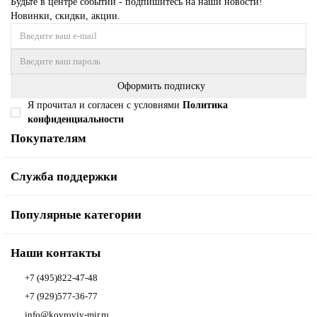
Будьте в центре событий - подпишитесь на наши новости!
Новинки, скидки, акции.
Оформить подписку
Я прочитал и согласен с условиями
Политика
конфиденциальности
Покупателям
Служба поддержки
Популярные категории
Наши контакты
+7 (495)822-47-48
+7 (929)577-36-77
info@kovroviy-mir.ru