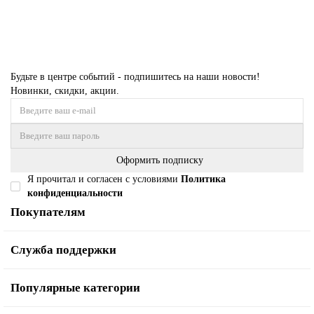
Купить
Будьте в центре событий - подпишитесь на наши новости!
Новинки, скидки, акции.
Оформить подписку
Я прочитал и согласен с условиями
Политика
конфиденциальности
Покупателям
Служба поддержки
Популярные категории