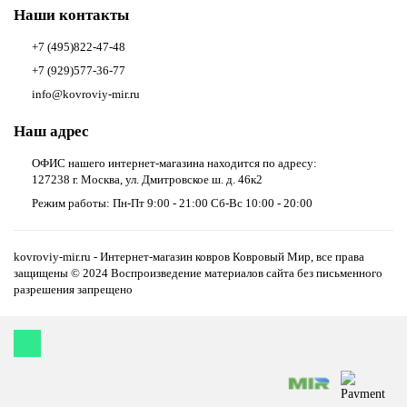
Наши контакты
+7 (495)822-47-48
+7 (929)577-36-77
info@kovroviy-mir.ru
Наш адрес
ОФИС нашего интернет-магазина находится по адресу:
127238 г. Москва, ул. Дмитровское ш. д. 46к2
Режим работы: Пн-Пт 9:00 - 21:00 Сб-Вс 10:00 - 20:00
kovroviy-mir.ru - Интернет-магазин ковров Ковровый Мир, все права
защищены © 2024 Воспроизведение материалов сайта без письменного
разрешения запрещено