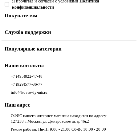
Я прочитал и согласен с условиями
Политика
конфиденциальности
Покупателям
Служба поддержки
Популярные категории
Наши контакты
+7 (495)822-47-48
+7 (929)577-36-77
info@kovroviy-mir.ru
Наш адрес
ОФИС нашего интернет-магазина находится по адресу:
127238 г. Москва, ул. Дмитровское ш. д. 46к2
Режим работы: Пн-Пт 9:00 - 21:00 Сб-Вс 10:00 - 20:00