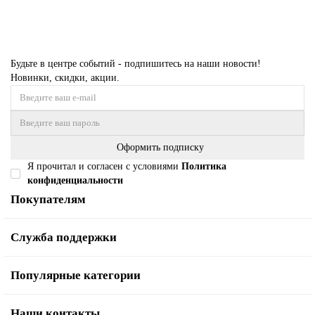
Будьте в центре событий - подпишитесь на наши новости!
Новинки, скидки, акции.
Оформить подписку
Я прочитал и согласен с условиями
Политика
конфиденциальности
Покупателям
Служба поддержки
Популярные категории
Наши контакты