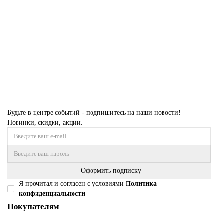
Размер:
2,40 x 3,40
55 684 ₽
Купить
Будьте в центре событий - подпишитесь на наши новости!
Новинки, скидки, акции.
Оформить подписку
Я прочитал и согласен с условиями
Политика
конфиденциальности
Покупателям