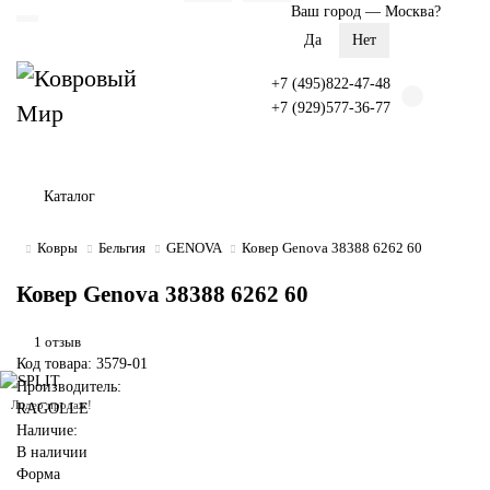
Ваш город —
Москва
?
+7 (495)822-47-48
+7 (929)577-36-77
Каталог
Ковры
Бельгия
GENOVA
Ковер Genova 38388 6262 60
Ковер Genova 38388 6262 60
1 отзыв
Код товара: 3579-01
Производитель:
Лидер продаж!
RAGOLLE
Наличие:
В наличии
Форма