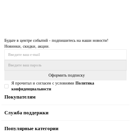
Купить
Будьте в центре событий - подпишитесь на наши новости!
Новинки, скидки, акции.
Оформить подписку
Я прочитал и согласен с условиями
Политика
конфиденциальности
Покупателям
Служба поддержки
Популярные категории