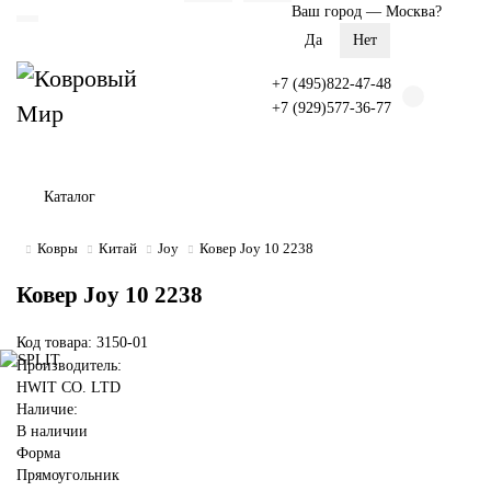
Ваш город —
Москва
?
+7 (495)822-47-48
+7 (929)577-36-77
Каталог
Ковры
Китай
Joy
Ковер Joy 10 2238
Ковер Joy 10 2238
Код товара: 3150-01
Производитель:
HWIT CO. LTD
Наличие:
В наличии
Форма
Прямоугольник