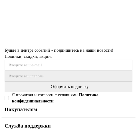
3 039 ₽
Купить
Будьте в центре событий - подпишитесь на наши новости!
Новинки, скидки, акции.
Оформить подписку
Я прочитал и согласен с условиями
Политика
конфиденциальности
Покупателям
Служба поддержки