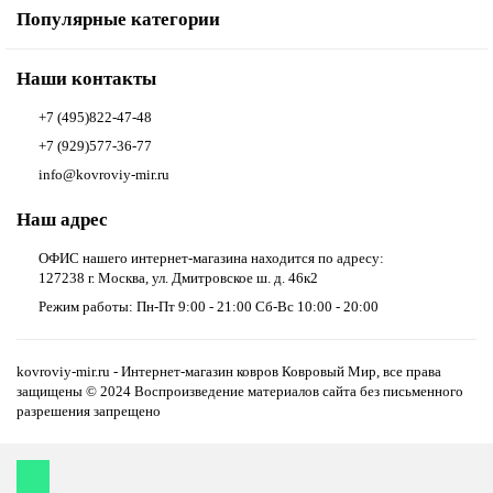
Популярные категории
Наши контакты
+7 (495)822-47-48
+7 (929)577-36-77
info@kovroviy-mir.ru
Наш адрес
ОФИС нашего интернет-магазина находится по адресу:
127238 г. Москва, ул. Дмитровское ш. д. 46к2
Режим работы: Пн-Пт 9:00 - 21:00 Сб-Вс 10:00 - 20:00
kovroviy-mir.ru - Интернет-магазин ковров Ковровый Мир, все права
защищены © 2024 Воспроизведение материалов сайта без письменного
разрешения запрещено