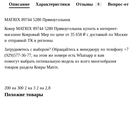
Описание
Характеристики
Отзывы
Вопрос-отве
0
MATRIX 89744 5280 Прямоугольник
Ковер MATRIX 89744 5280 Прямоугольник купить в интернет-
магазине Ковровый Мир по цене от 35 658 ₽ с доставкой по Москве
и отправкой ТК в регионы.
Затрудняетесь с выбором? Обращайтесь к менеджеру по телефону +7
(929)577-36-77, на этом же номере есть Whatsapp и вам
помогут выбрать оптимальную модель из всего многообразия
товаров раздела Ковры Matrix.
200 на 300
2 на 3
2 на 2,8
Похожие товары