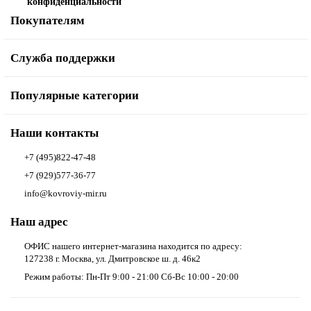
конфиденциальности
Покупателям
Служба поддержки
Популярные категории
Наши контакты
+7 (495)822-47-48
+7 (929)577-36-77
info@kovroviy-mir.ru
Наш адрес
ОФИС нашего интернет-магазина находится по адресу:
127238 г. Москва, ул. Дмитровское ш. д. 46к2
Режим работы: Пн-Пт 9:00 - 21:00 Сб-Вс 10:00 - 20:00