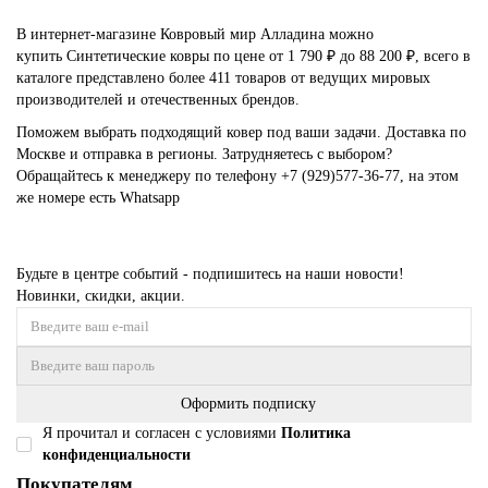
В интернет-магазине Ковровый мир Алладина можно
купить Синтетические ковры по цене от 1 790 ₽ до 88 200 ₽, всего в
каталоге представлено более 411 товаров от ведущих мировых
производителей и отечественных брендов.
Поможем выбрать подходящий ковер под ваши задачи. Доставка по
Москве и отправка в регионы. Затрудняетесь с выбором?
Обращайтесь к менеджеру по телефону
+7 (929)577-36-77
, на этом
же номере есть
Whatsapp
Будьте в центре событий - подпишитесь на наши новости!
Новинки, скидки, акции.
Оформить подписку
Я прочитал и согласен с условиями
Политика
конфиденциальности
Покупателям