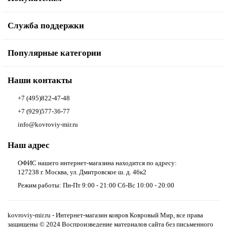
Служба поддержки
Популярные категории
Наши контакты
+7 (495)822-47-48
+7 (929)577-36-77
info@kovroviy-mir.ru
Наш адрес
ОФИС нашего интернет-магазина находится по адресу:
127238 г. Москва, ул. Дмитровское ш. д. 46к2
Режим работы: Пн-Пт 9:00 - 21:00 Сб-Вс 10:00 - 20:00
kovroviy-mir.ru - Интернет-магазин ковров Ковровый Мир, все права
защищены © 2024 Воспроизведение материалов сайта без письменного