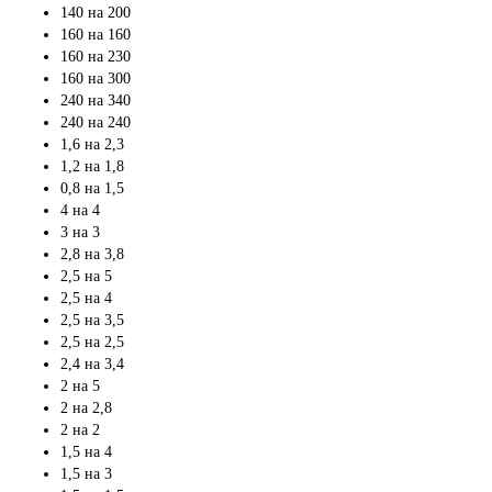
140 на 200
160 на 160
160 на 230
160 на 300
240 на 340
240 на 240
1,6 на 2,3
1,2 на 1,8
0,8 на 1,5
4 на 4
3 на 3
2,8 на 3,8
2,5 на 5
2,5 на 4
2,5 на 3,5
2,5 на 2,5
2,4 на 3,4
2 на 5
2 на 2,8
2 на 2
1,5 на 4
1,5 на 3