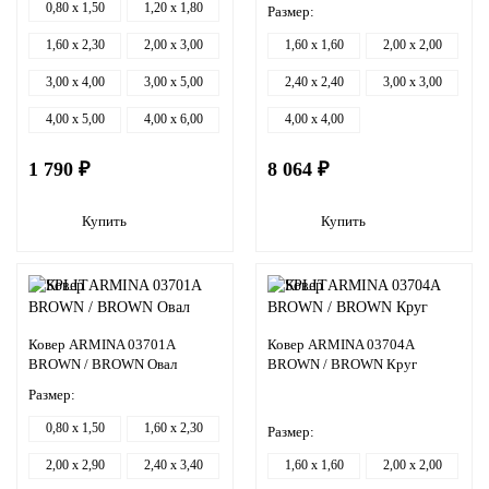
0,80 x 1,50
1,20 x 1,80
Размер:
1,60 x 2,30
2,00 x 3,00
1,60 x 1,60
2,00 x 2,00
3,00 x 4,00
3,00 x 5,00
2,40 x 2,40
3,00 x 3,00
4,00 x 5,00
4,00 x 6,00
4,00 x 4,00
1 790 ₽
8 064 ₽
Купить
Купить
Ковер ARMINA 03701A
Ковер ARMINA 03704A
BROWN / BROWN Овал
BROWN / BROWN Круг
Размер:
0,80 x 1,50
1,60 x 2,30
Размер:
2,00 x 2,90
2,40 x 3,40
1,60 x 1,60
2,00 x 2,00