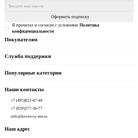
Оформить подписку
Я прочитал и согласен с условиями
Политика
конфиденциальности
Покупателям
Служба поддержки
Популярные категории
Наши контакты
+7 (495)822-47-48
+7 (929)577-36-77
info@kovroviy-mir.ru
Наш адрес