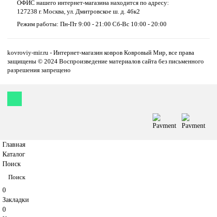
ОФИС нашего интернет-магазина находится по адресу:
127238 г. Москва, ул. Дмитровское ш. д. 46к2
Режим работы: Пн-Пт 9:00 - 21:00 Сб-Вс 10:00 - 20:00
kovroviy-mir.ru - Интернет-магазин ковров Ковровый Мир, все права
защищены © 2024 Воспроизведение материалов сайта без письменного
разрешения запрещено
Главная
Каталог
Поиск
0
Закладки
0