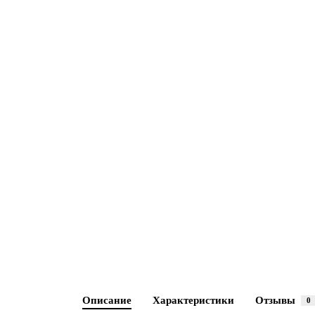
Описание
Характеристики
Отзывы
0