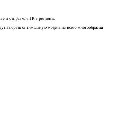
кве и отправкой ТК в регионы.
огут выбрать оптимальную модель из всего многообразия