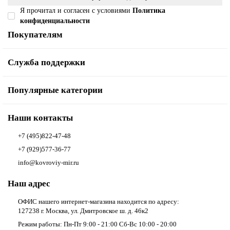
Я прочитал и согласен с условиями
Политика
конфиденциальности
Покупателям
Служба поддержки
Популярные категории
Наши контакты
+7 (495)822-47-48
+7 (929)577-36-77
info@kovroviy-mir.ru
Наш адрес
ОФИС нашего интернет-магазина находится по адресу:
127238 г. Москва, ул. Дмитровское ш. д. 46к2
Режим работы: Пн-Пт 9:00 - 21:00 Сб-Вс 10:00 - 20:00