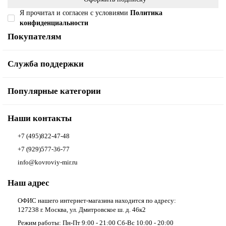
Я прочитал и согласен с условиями
Политика
конфиденциальности
Покупателям
Служба поддержки
Популярные категории
Наши контакты
+7 (495)822-47-48
+7 (929)577-36-77
info@kovroviy-mir.ru
Наш адрес
ОФИС нашего интернет-магазина находится по адресу:
127238 г. Москва, ул. Дмитровское ш. д. 46к2
Режим работы: Пн-Пт 9:00 - 21:00 Сб-Вс 10:00 - 20:00