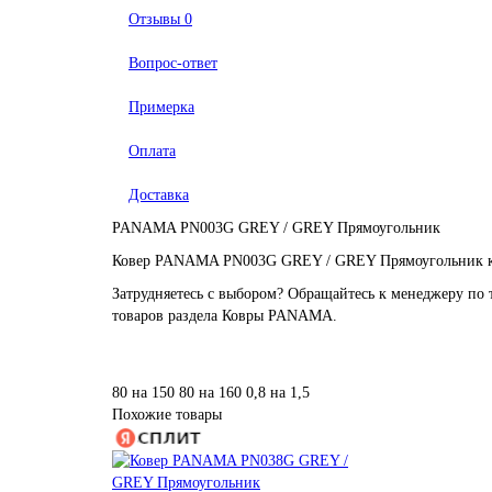
Отзывы
0
Вопрос-ответ
Примерка
Оплата
Доставка
PANAMA PN003G GREY / GREY Прямоугольник
Ковер PANAMA PN003G GREY / GREY Прямоугольник купи
Затрудняетесь с выбором? Обращайтесь к менеджеру по 
товаров раздела Ковры PANAMA.
80 на 150
80 на 160
0,8 на 1,5
Похожие товары