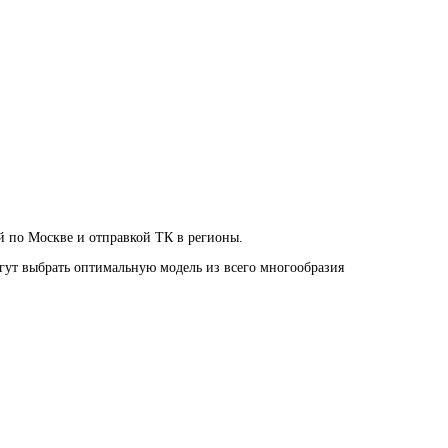
й по Москве и отправкой ТК в регионы.
огут выбрать оптимальную модель из всего многообразия