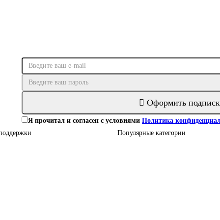
Оформить подписк
Я прочитал и согласен с условиями
Политика конфиденциал
поддержки
Популярные категории