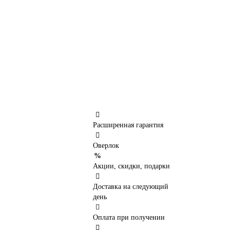
Расширенная гарантия
Оверлок
Акции, скидки, подарки
Доставка на следующий
день
Оплата при получении