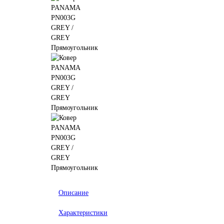
Описание
Характеристики