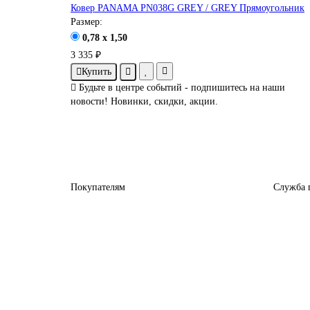
Ковер PANAMA PN038G GREY / GREY Прямоугольник
Размер:
0,78 x 1,50
3 335 ₽
Купить
Будьте в центре событий - подпишитесь на наши
новости! Новинки, скидки, акции.
Покупателям
Служба 