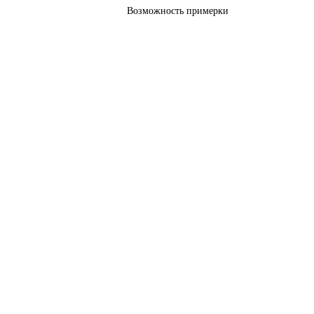
Возможность примерки