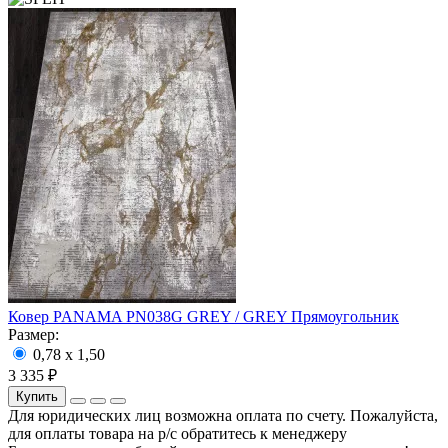
Ковер PANAMA PN038G GREY / GREY Прямоугольник
Размер:
0,78 x 1,50
3 335 ₽
Купить
Для юридических лиц возможна оплата по счету. Пожалуйста,
для оплаты товара на р/с обратитесь к менеджеру