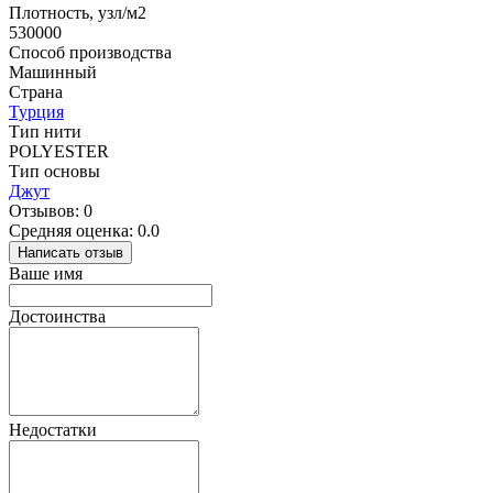
Плотность, узл/м2
530000
Способ производства
Машинный
Страна
Турция
Тип нити
POLYESTER
Тип основы
Джут
Отзывов: 0
Средняя оценка: 0.0
Написать отзыв
Ваше имя
Достоинства
Недостатки