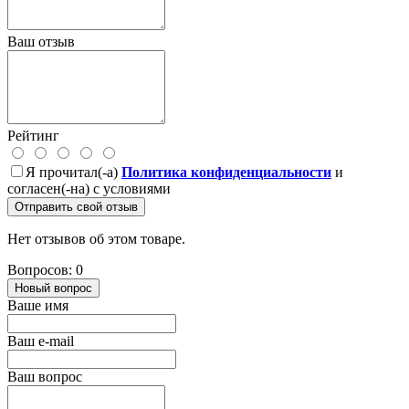
Ваш отзыв
Рейтинг
Я прочитал(-а)
Политика конфиденциальности
и
согласен(-на) с условиями
Отправить свой отзыв
Нет отзывов об этом товаре.
Вопросов: 0
Новый вопрос
Ваше имя
Ваш e-mail
Ваш вопрос