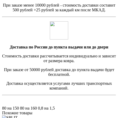
При заказе менее 10000 рублей - стоимость доставки составит
500 рублей +25 рублей за каждый км после МКАД.
Доставка по России до пункта выдачи или до двери
Стоимость доставки рассчитывается индивидуально и зависит
от размера ковра.
При заказе от 50000 рублей доставка до пункта выдачи будет
бесплатной.
Доставка осуществляется услугами лучших транспортных
компаний.
80 на 150
80 на 160
0,8 на 1,5
Похожие товары