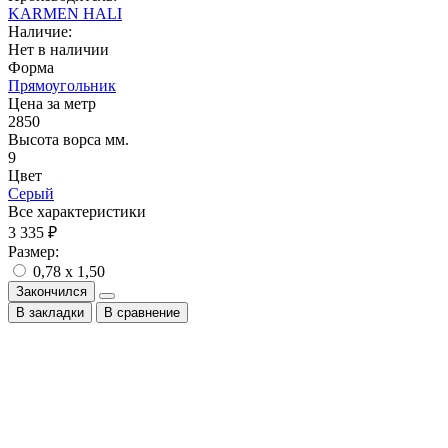
KARMEN HALI
Наличие:
Нет в наличии
Форма
Прямоугольник
Цена за метр
2850
Высота ворса мм.
9
Цвет
Серый
Все характеристики
3 335 ₽
Размер:
0,78 x 1,50
Закончился
В закладки
В сравнение