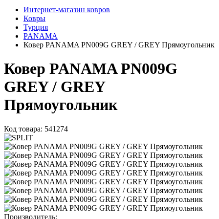
Интернет-магазин ковров
Ковры
Турция
PANAMA
Ковер PANAMA PN009G GREY / GREY Прямоугольник
Ковер PANAMA PN009G
GREY / GREY
Прямоугольник
Код товара: 541274
Производитель: