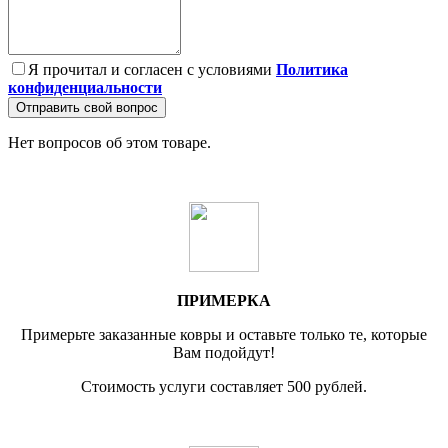
Я прочитал и согласен с условиями
Политика
конфиденциальности
Отправить свой вопрос
Нет вопросов об этом товаре.
ПРИМЕРКА
Примерьте заказанные ковры и оставьте только те, которые
Вам подойдут!
Стоимость услуги составляет 500 рублей.