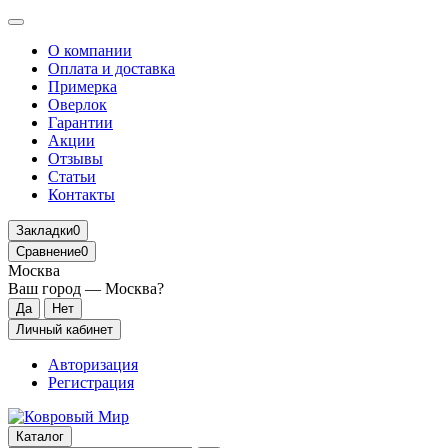
О компании
Оплата и доставка
Примерка
Оверлок
Гарантии
Акции
Отзывы
Статьи
Контакты
Закладки
0
Сравнение
0
Москва
Ваш город —
Москва
?
Личный кабинет
Авторизация
Регистрация
Каталог