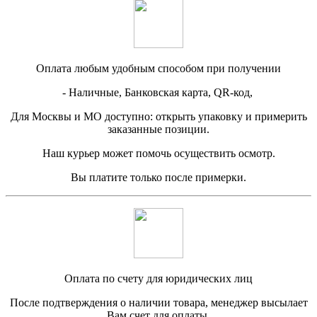
Оплата любым удобным способом при получении
- Наличные, Банковская карта, QR-код,
Для Москвы и МО доступно: открыть упаковку и примерить
заказанные позиции.
Наш курьер может помочь осуществить осмотр.
Вы платите только после примерки.
Оплата по счету для юридических лиц
После подтверждения о наличии товара, менеджер высылает
Вам счет для оплаты.