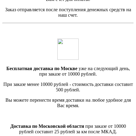
Заказ отправляется после поступления денежных средств на
наш счет.
Бесплатная доставка по Москве
уже на следующий день,
при заказе от 10000 рублей.
При заказе менее 10000 рублей - стоимость доставки составит
500 рублей.
Вы можете перенести время доставки на любое удобное для
Вас время.
Доставка по Московской области
при заказе от 10000
рублей составит 25 рублей за км после МКАД.