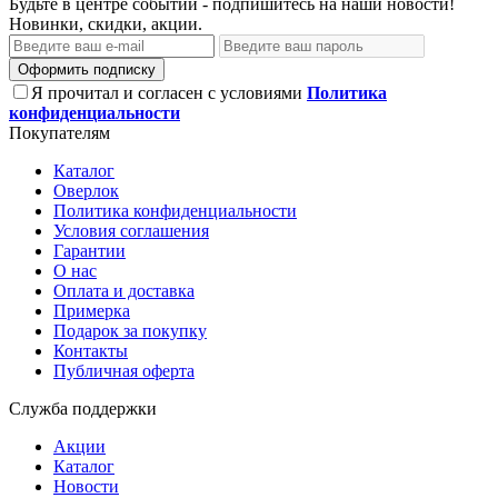
Будьте в центре событий - подпишитесь на наши новости!
Новинки, скидки, акции.
Оформить подписку
Я прочитал и согласен с условиями
Политика
конфиденциальности
Покупателям
Каталог
Оверлок
Политика конфиденциальности
Условия соглашения
Гарантии
О нас
Оплата и доставка
Примерка
Подарок за покупку
Контакты
Публичная оферта
Служба поддержки
Акции
Каталог
Новости