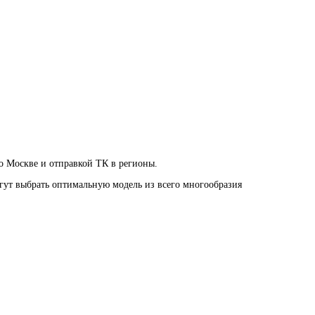
о Москве и отправкой ТК в регионы.
огут выбрать оптимальную модель из всего многообразия