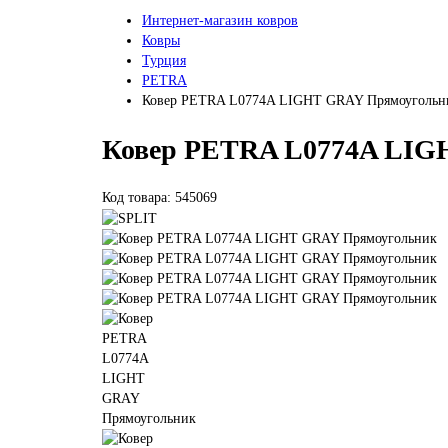
Интернет-магазин ковров
Ковры
Турция
PETRA
Ковер PETRA L0774A LIGHT GRAY Прямоугольн
Ковер PETRA L0774A LIG
Код товара: 545069