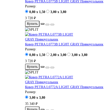
Ковер PETRA L0775B LIGHT GRAY Прямоугольник
Размер:
0,80 x 1,50
3,00 x 3,80
3 720 ₽
Купить
Ковер PETRA L0773B LIGHT GRAY Прямоугольник
Размер:
0,80 x 1,50
2,00 x 3,00
3,00 x 3,80
3 720 ₽
Купить
Ковер PETRA L0772A LIGHT GRAY Прямоугольник
Размер:
3,00 x 3,80
35 340 ₽
Купить