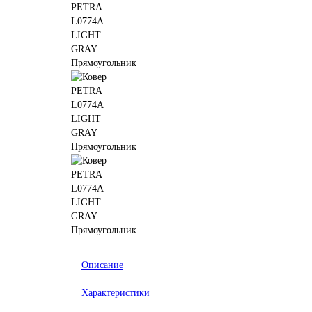
Описание
Характеристики