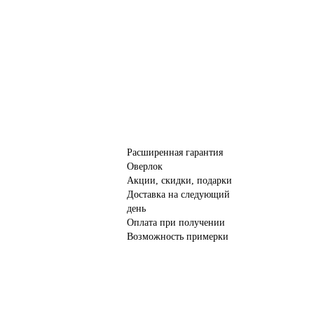
Расширенная гарантия
Оверлок
Акции, скидки, подарки
Доставка на следующий
день
Оплата при получении
Возможность примерки