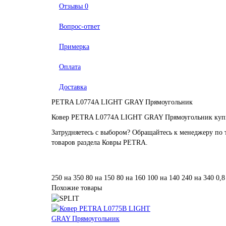
Отзывы
0
Вопрос-ответ
Примерка
Оплата
Доставка
PETRA L0774A LIGHT GRAY Прямоугольник
Ковер PETRA L0774A LIGHT GRAY Прямоугольник купить
Затрудняетесь с выбором? Обращайтесь к менеджеру по 
товаров раздела Ковры PETRA.
250 на 350
80 на 150
80 на 160
100 на 140
240 на 340
0,8
Похожие товары