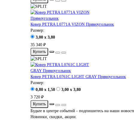
Ковер PETRA L0771A VIZON Прямоугольник
Размер:
3,00 x 3,80
35 340 ₽
Купить
Ковер PETRA L0761C LIGHT GRAY Прямоугольник
Размер:
0,80 x 1,50
3,00 x 3,80
3 720 ₽
Купить
Будьте в центре событий - подпишитесь на наши новост
Новинки, скидки, акции.