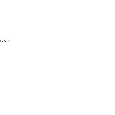
0 x 5,00