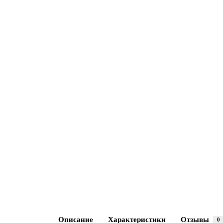
Описание
Характеристики
Отзывы
0