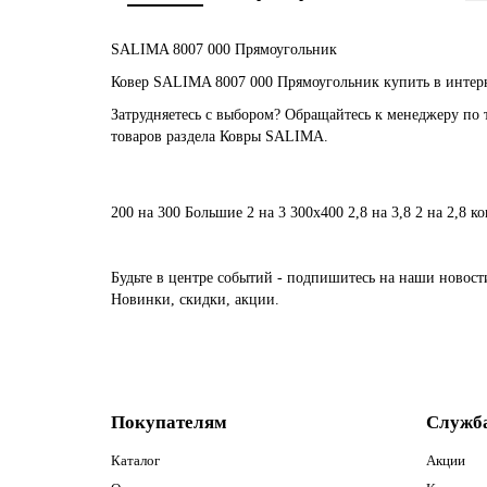
SALIMA 8007 000 Прямоугольник
Ковер SALIMA 8007 000 Прямоугольник купить в интерн
Затрудняетесь с выбором? Обращайтесь к менеджеру по 
товаров раздела Ковры SALIMA.
200 на 300
Большие
2 на 3
300х400
2,8 на 3,8
2 на 2,8
ко
Будьте в центре событий - подпишитесь на наши новост
Новинки, скидки, акции.
Покупателям
Служб
Каталог
Акции