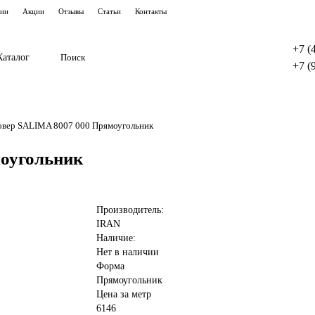
тии
Акции
Отзывы
Статьи
Контакты
+7 (
Каталог
+7 (
овер SALIMA 8007 000 Прямоугольник
оугольник
Производитель:
IRAN
Наличие:
Нет в наличии
Форма
Прямоугольник
Цена за метр
6146