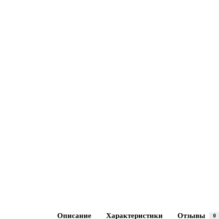
Описание
Характеристики
Отзывы
0