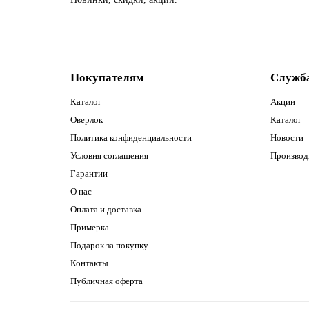
Покупателям
Служб
Каталог
Акции
Оверлок
Каталог
Политика конфиденциальности
Новости
Условия соглашения
Производ
Гарантии
О нас
Оплата и доставка
Примерка
Подарок за покупку
Контакты
Публичная оферта