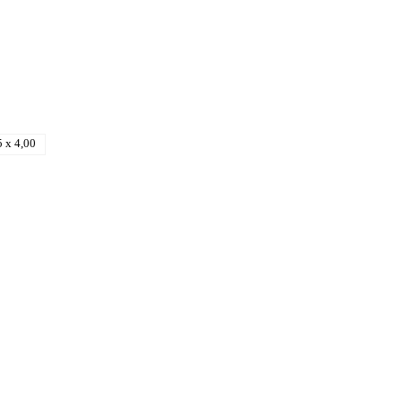
5 x 4,00