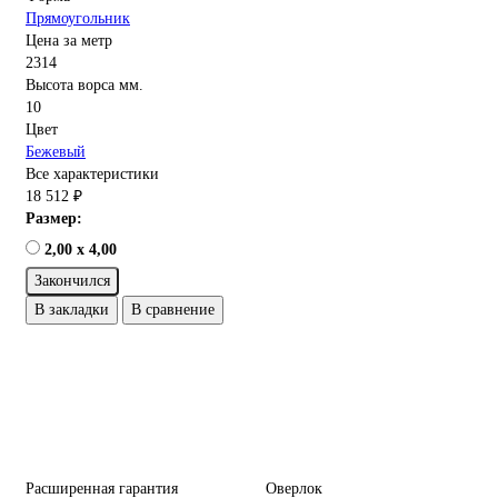
Прямоугольник
Цена за метр
2314
Высота ворса мм.
10
Цвет
Бежевый
Все характеристики
18 512 ₽
Размер:
2,00 x 4,00
Закончился
В закладки
В сравнение
Расширенная гарантия
Оверлок