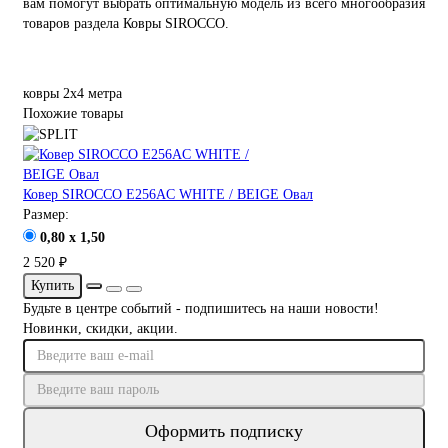
вам помогут выбрать оптимальную модель из всего многообразия
товаров раздела Ковры SIROCCO.
ковры 2х4 метра
Похожие товары
Ковер SIROCCO E256AC WHITE / BEIGE Овал
Размер:
0,80 x 1,50
2 520 ₽
Купить
Будьте в центре событий - подпишитесь на наши новости!
Новинки, скидки, акции.
Оформить подписку