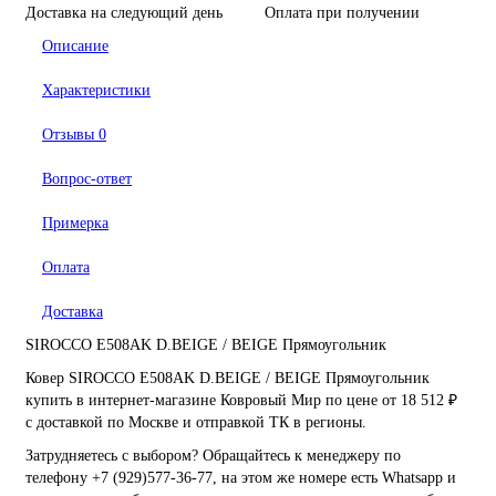
Доставка на следующий день
Оплата при получении
Описание
Характеристики
Отзывы
0
Вопрос-ответ
Примерка
Оплата
Доставка
SIROCCO E508AK D.BEIGE / BEIGE Прямоугольник
Ковер SIROCCO E508AK D.BEIGE / BEIGE Прямоугольник
купить в интернет-магазине Ковровый Мир по цене от 18 512 ₽
с доставкой по Москве и отправкой ТК в регионы.
Затрудняетесь с выбором? Обращайтесь к менеджеру по
телефону +7 (929)577-36-77, на этом же номере есть Whatsapp и