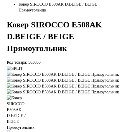
Ковер SIROCCO E508AK D.BEIGE / BEIGE
Прямоугольник
Ковер SIROCCO E508AK
D.BEIGE / BEIGE
Прямоугольник
Код товара: 563053