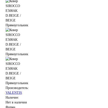
Производитель:
VALENTIS
Наличие:
Нет в наличии
Форма