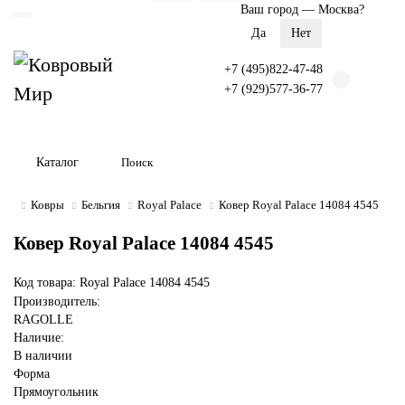
Ваш город —
Москва
?
+7 (495)822-47-48
+7 (929)577-36-77
Каталог
Ковры
Бельгия
Royal Palace
Ковер Royal Palace 14084 4545
Ковер Royal Palace 14084 4545
Код товара: Royal Palace 14084 4545
Производитель:
RAGOLLE
Наличие:
В наличии
Форма
Прямоугольник