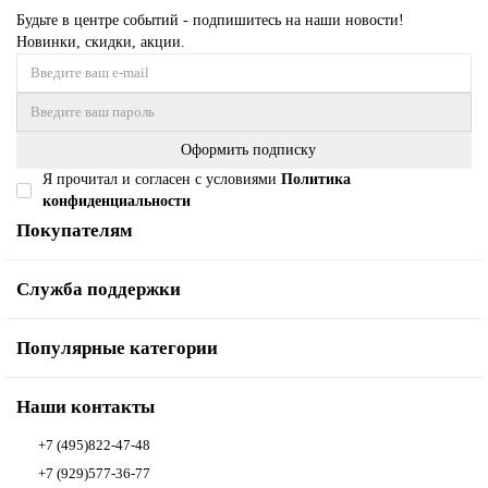
Будьте в центре событий - подпишитесь на наши новости!
Новинки, скидки, акции.
Оформить подписку
Я прочитал и согласен с условиями
Политика
конфиденциальности
Покупателям
Служба поддержки
Популярные категории
Наши контакты
+7 (495)822-47-48
+7 (929)577-36-77