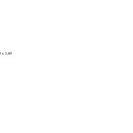
0 x 3,40