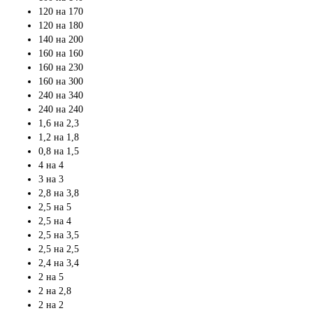
120 на 170
120 на 180
140 на 200
160 на 160
160 на 230
160 на 300
240 на 340
240 на 240
1,6 на 2,3
1,2 на 1,8
0,8 на 1,5
4 на 4
3 на 3
2,8 на 3,8
2,5 на 5
2,5 на 4
2,5 на 3,5
2,5 на 2,5
2,4 на 3,4
2 на 5
2 на 2,8
2 на 2