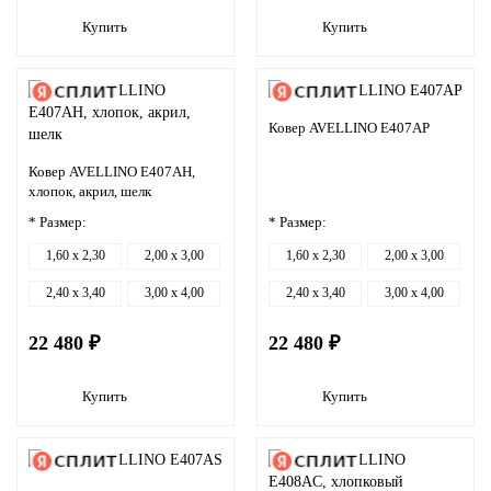
Купить
Купить
Ковер AVELLINO E407AP
Ковер AVELLINO E407AH,
хлопок, акрил, шелк
* Размер:
* Размер:
1,60 x 2,30
2,00 x 3,00
1,60 x 2,30
2,00 x 3,00
2,40 x 3,40
3,00 x 4,00
2,40 x 3,40
3,00 x 4,00
22 480 ₽
22 480 ₽
Купить
Купить