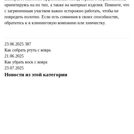
ориентируясь на их тип, а также на материал изделия. Помните, что
с загрязненным участком важно осторожно работать, чтобы не
повредить полотно. Если есть сомнения в своих способностях,
обратитесь к в клининговую компанию или химчистку.
23.06.2025
387
Как собрать ртуть с ковра
21.06.2025
Как убрать воск с ковра
23.07.2025
Новости из этой категории