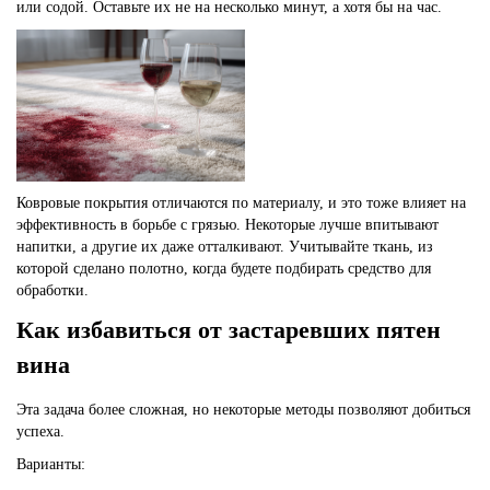
или содой. Оставьте их не на несколько минут, а хотя бы на час.
Ковровые покрытия отличаются по материалу, и это тоже влияет на
эффективность в борьбе с грязью.
Некоторые лучше впитывают
напитки, а другие их даже отталкивают. Учитывайте ткань, из
которой сделано полотно, когда будете подбирать средство для
обработки.
Как избавиться от застаревших пятен
вина
Эта задача более сложная, но некоторые методы позволяют добиться
успеха.
Варианты: