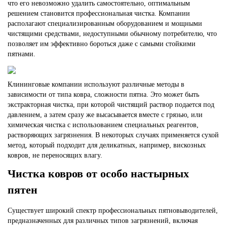
что его невозможно удалить самостоятельно, оптимальным
решением становится профессиональная чистка. Компании
располагают специализированным оборудованием и мощными
чистящими средствами, недоступными обычному потребителю, что
позволяет им эффективно бороться даже с самыми стойкими
пятнами.
Клининговые компании используют различные методы в
зависимости от типа ковра, сложности пятна. Это может быть
экстракторная чистка, при которой чистящий раствор подается под
давлением, а затем сразу же высасывается вместе с грязью, или
химическая чистка с использованием специальных реагентов,
растворяющих загрязнения.
В некоторых случаях применяется сухой
метод, который подходит для деликатных, например,
вискозных
ковров
, не переносящих влагу.
Чистка ковров от особо настырных
пятен
Существует широкий спектр профессиональных пятновыводителей,
предназначенных для различных типов загрязнений, включая