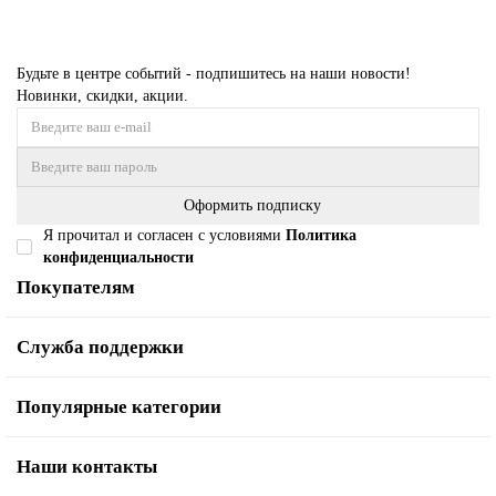
Будьте в центре событий - подпишитесь на наши новости!
Новинки, скидки, акции.
Оформить подписку
Я прочитал и согласен с условиями
Политика
конфиденциальности
Покупателям
Служба поддержки
Популярные категории
Наши контакты