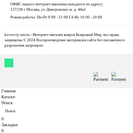
ОФИС нашего интернет-магазина находится по адресу:
127238 г. Москва, ул. Дмитровское ш. д. 46к2
Режим работы: Пн-Пт 9:00 - 21:00 Сб-Вс 10:00 - 20:00
kovroviy-mir.ru - Интернет-магазин ковров Ковровый Мир, все права
защищены © 2024 Воспроизведение материалов сайта без письменного
разрешения запрещено
Главная
Каталог
Поиск
0
Закладки
0