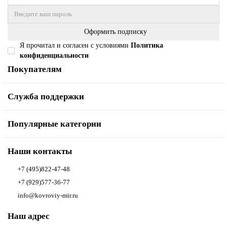
Оформить подписку
Я прочитал и согласен с условиями
Политика
конфиденциальности
Покупателям
Служба поддержки
Популярные категории
Наши контакты
+7 (495)822-47-48
+7 (929)577-36-77
info@kovroviy-mir.ru
Наш адрес