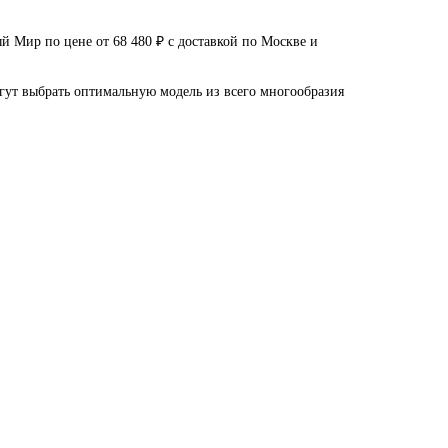
Мир по цене от 68 480 ₽ с доставкой по Москве и
огут выбрать оптимальную модель из всего многообразия