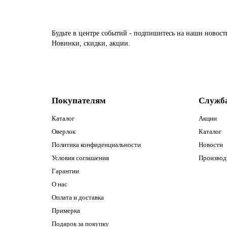
Будьте в центре событий - подпишитесь на наши новост
Новинки, скидки, акции.
Покупателям
Служб
Каталог
Акции
Оверлок
Каталог
Политика конфиденциальности
Новости
Условия соглашения
Производ
Гарантии
О нас
Оплата и доставка
Примерка
Подарок за покупку