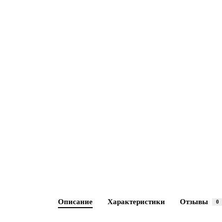
Описание
Характеристики
Отзывы
0