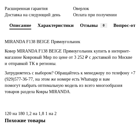
Расширенная гарантия
Оверлок
Доставка на следующий день
Оплата при получении
Описание
Характеристики
Отзывы
Вопрос-отве
0
MIRANDA F138 BEIGE Прямоугольник
Ковер MIRANDA F138 BEIGE Прямоугольник купить в интернет-
магазине Ковровый Мир по цене от 3 252 ₽ с доставкой по Москве
и отправкой ТК в регионы.
Затрудняетесь с выбором? Обращайтесь к менеджеру по телефону +7
(929)577-36-77, на этом же номере есть Whatsapp и вам
помогут выбрать оптимальную модель из всего многообразия
товаров раздела Ковры MIRANDA.
120 на 180
1,2 на 1,8
1 на 2
Похожие товары