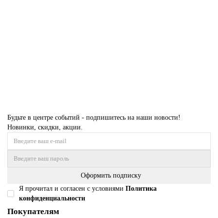
2,00 x 4,00
2,50 x 3,50
3,00 x 4,00
13 008 ₽
Купить
Будьте в центре событий - подпишитесь на наши новости!
Новинки, скидки, акции.
Оформить подписку
Я прочитал и согласен с условиями
Политика
конфиденциальности
Покупателям