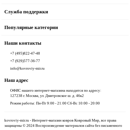
Служба поддержки
Популярные категории
Наши контакты
+7 (495)822-47-48
+7 (929)577-36-77
info@kovroviy-mir.ru
Наш адрес
ОФИС нашего интернет-магазина находится по адресу:
127238 г. Москва, ул. Дмитровское ш. д. 46к2
Режим работы: Пн-Пт 9:00 - 21:00 Сб-Вс 10:00 - 20:00
kovroviy-mir.ru - Интернет-магазин ковров Ковровый Мир, все права
защищены © 2024 Воспроизведение материалов сайта без письменного