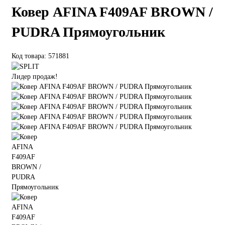
Ковер AFINA F409AF BROWN /
PUDRA Прямоугольник
Код товара: 571881
Лидер продаж!