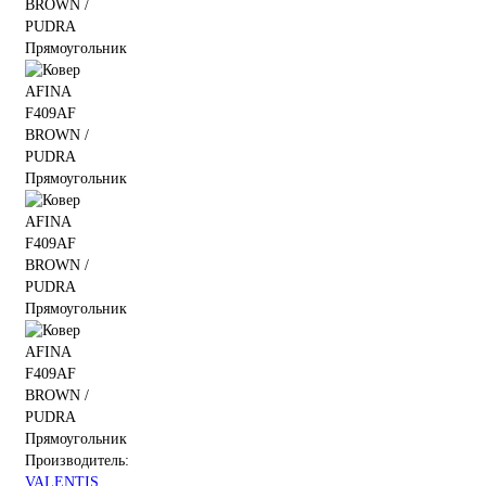
Производитель:
VALENTIS