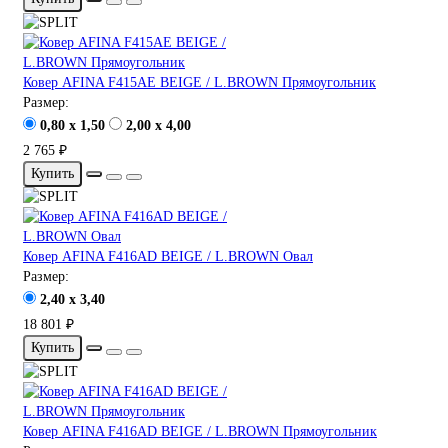
Ковер AFINA F415AE BEIGE / L.BROWN Прямоугольник
Размер:
0,80 x 1,50
2,00 x 4,00
2 765 ₽
Купить
Ковер AFINA F416AD BEIGE / L.BROWN Овал
Размер:
2,40 x 3,40
18 801 ₽
Купить
Ковер AFINA F416AD BEIGE / L.BROWN Прямоугольник