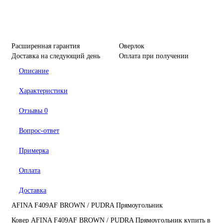
Расширенная гарантия
Оверлок
Доставка на следующий день
Оплата при получении
Описание
Характеристики
Отзывы
0
Вопрос-ответ
Примерка
Оплата
Доставка
AFINA F409AF BROWN / PUDRA Прямоугольник
Ковер AFINA F409AF BROWN / PUDRA Прямоугольник купить в