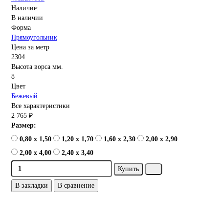
Наличие:
В наличии
Форма
Прямоугольник
Цена за метр
2304
Высота ворса мм.
8
Цвет
Бежевый
Все характеристики
2 765 ₽
Размер:
0,80 x 1,50
1,20 x 1,70
1,60 x 2,30
2,00 x 2,90
2,00 x 4,00
2,40 x 3,40
Купить
В закладки
В сравнение