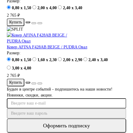
Размер:
0,80 x 1,50
2,00 x 4,00
2,40 x 3,40
2 765 ₽
Купить
Ковер AFINA F428AB BEIGE / PUDRA Овал
Размер:
0,80 x 1,50
1,60 x 2,30
2,00 x 2,90
2,40 x 3,40
3,00 x 4,00
2 765 ₽
Купить
Будьте в центре событий - подпишитесь на наши новости!
Новинки, скидки, акции.
Оформить подписку