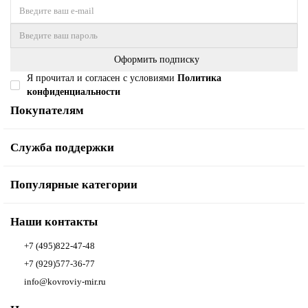
Оформить подписку
Я прочитал и согласен с условиями
Политика
конфиденциальности
Покупателям
Служба поддержки
Популярные категории
Наши контакты
+7 (495)822-47-48
+7 (929)577-36-77
info@kovroviy-mir.ru