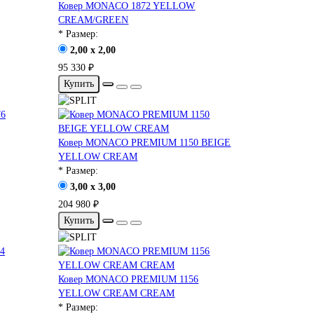
Ковер MONACO 1872 YELLOW
CREAM/GREEN
* Размер:
2,00 x 2,00
95 330 ₽
Купить
Ковер MONACO PREMIUM 1150 BEIGE
YELLOW CREAM
* Размер:
3,00 x 3,00
204 980 ₽
Купить
Ковер MONACO PREMIUM 1156
YELLOW CREAM CREAM
* Размер: