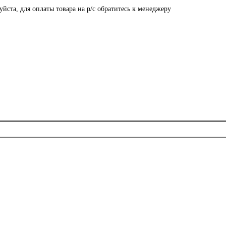
ста, для оплаты товара на р/с обратитесь к менеджеру