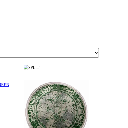
GREEN