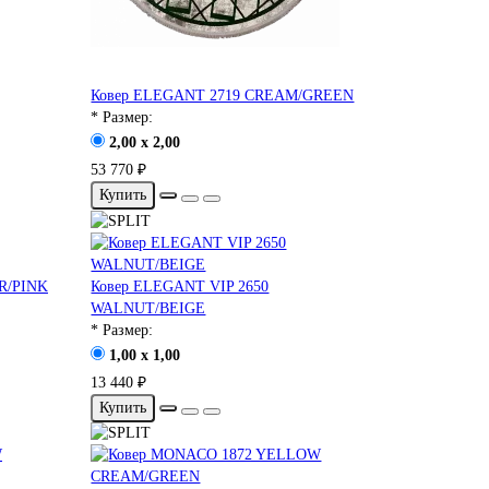
Ковер ELEGANT 2719 CREAM/GREEN
* Размер:
2,00 x 2,00
53 770 ₽
Купить
R/PINK
Ковер ELEGANT VIP 2650
WALNUT/BEIGE
* Размер:
1,00 x 1,00
13 440 ₽
Купить