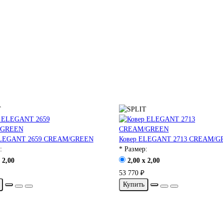
ELEGANT 2659 CREAM/GREEN
Ковер ELEGANT 2713 CREAM/G
:
* Размер:
 2,00
2,00 x 2,00
53 770 ₽
Купить