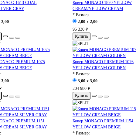
MONACO 1613 COAL
Ковер MONACO 1870 YELLOW
ILVER GRAY
CREAM/YELLOW CREAM
:
* Размер:
 2,00
2,00 x 2,00
95 330 ₽
Купить
MONACO PREMIUM 1075
Ковер MONACO PREMIUM 1076
 CREAM BEIGE
YELLOW CREAM GOLDEN
:
* Размер:
 3,00
3,00 x 3,00
₽
204 980 ₽
Купить
MONACO PREMIUM 1151
Ковер MONACO PREMIUM 1154
 CREAM SILVER GRAY
YELLOW CREAM BEIGE
:
* Размер: