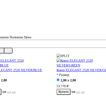
чанию
Название
Цена
ELEGANT 2520 SILVER/BLUE
Ковер ELEGANT 2520 SILVER/
:
* Размер:
 2,00
2,00 x 2,00
53 770 ₽
Купить