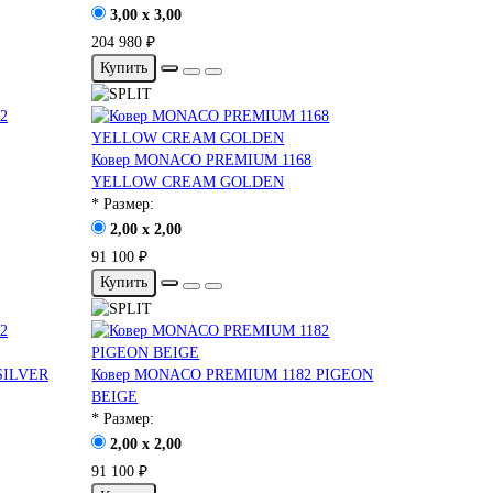
3,00 x 3,00
204 980 ₽
Купить
Ковер MONACO PREMIUM 1168
YELLOW CREAM GOLDEN
* Размер:
2,00 x 2,00
91 100 ₽
Купить
SILVER
Ковер MONACO PREMIUM 1182 PIGEON
BEIGE
* Размер:
2,00 x 2,00
91 100 ₽