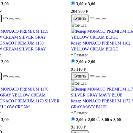
 3,00
3,00 x 3,00
₽
204 980 ₽
Купить
MONACO PREMIUM 1159
Ковер MONACO PREMIUM 1162
 CREAM SILVER GRAY
YELLOW CREAM BEIGE
:
* Размер:
 2,00
2,00 x 2,00
91 110 ₽
Купить
MONACO PREMIUM 1170 SILVER
Ковер MONACO PREMIUM 1172 
YELLOW CREAM
GRAY MAVY BLUE
:
* Размер:
 3,00
2,00 x 2,00
3,00 x 3,00
₽
91 100 ₽