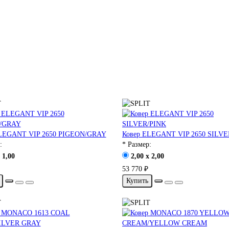
ELEGANT VIP 2650 PIGEON/GRAY
Ковер ELEGANT VIP 2650 SILVE
:
* Размер:
 1,00
2,00 x 2,00
53 770 ₽
Купить