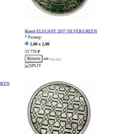
Ковер ELEGANT 2657 SILVER/GREEN
* Размер:
2,00 x 2,00
53 770 ₽
Купить
REEN