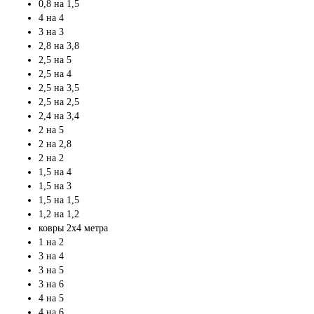
0,8 на 1,5
4 на 4
3 на 3
2,8 на 3,8
2,5 на 5
2,5 на 4
2,5 на 3,5
2,5 на 2,5
2,4 на 3,4
2 на 5
2 на 2,8
2 на 2
1,5 на 4
1,5 на 3
1,5 на 1,5
1,2 на 1,2
ковры 2х4 метра
1 на 2
3 на 4
3 на 5
3 на 6
4 на 5
4 на 6