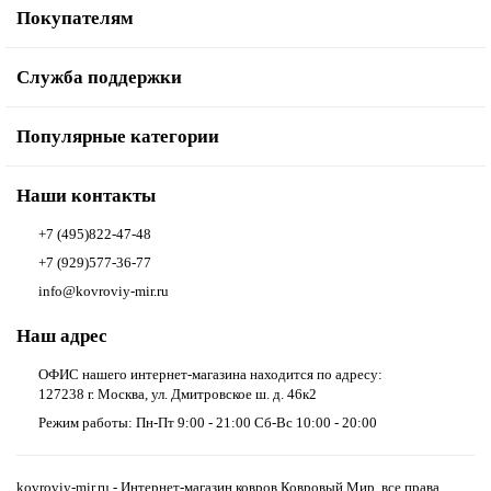
Покупателям
Служба поддержки
Популярные категории
Наши контакты
+7 (495)822-47-48
+7 (929)577-36-77
info@kovroviy-mir.ru
Наш адрес
ОФИС нашего интернет-магазина находится по адресу:
127238 г. Москва, ул. Дмитровское ш. д. 46к2
Режим работы: Пн-Пт 9:00 - 21:00 Сб-Вс 10:00 - 20:00
kovroviy-mir.ru - Интернет-магазин ковров Ковровый Мир, все права