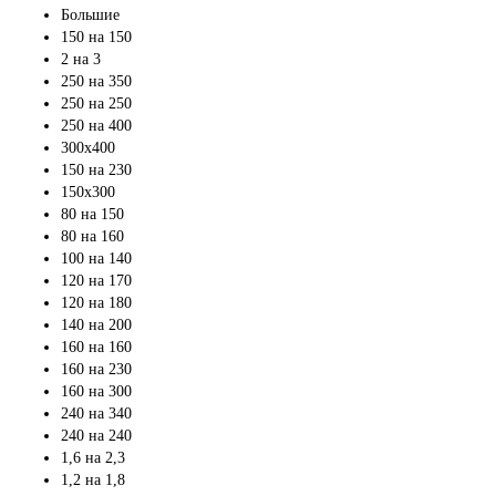
Большие
150 на 150
2 на 3
250 на 350
250 на 250
250 на 400
300х400
150 на 230
150х300
80 на 150
80 на 160
100 на 140
120 на 170
120 на 180
140 на 200
160 на 160
160 на 230
160 на 300
240 на 340
240 на 240
1,6 на 2,3
1,2 на 1,8