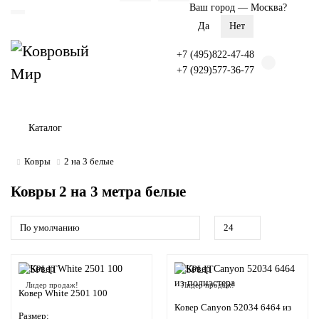
Ваш город —
Москва
?
+7 (495)822-47-48
+7 (929)577-36-77
Каталог
Ковры
2 на 3 белые
Ковры 2 на 3 метра белые
Лидер продаж!
Лидер продаж!
Ковер White 2501 100
Ковер Canyon 52034 6464 из
Размер: