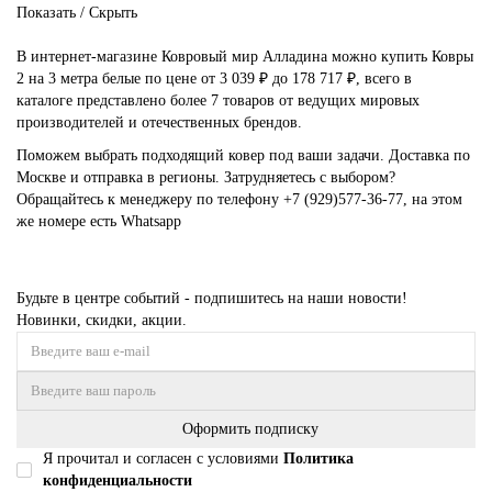
Показать / Скрыть
В интернет-магазине Ковровый мир Алладина можно купить Ковры
2 на 3 метра белые по цене от 3 039 ₽ до 178 717 ₽, всего в
каталоге представлено более 7 товаров от ведущих мировых
производителей и отечественных брендов.
Поможем выбрать подходящий ковер под ваши задачи. Доставка по
Москве и отправка в регионы. Затрудняетесь с выбором?
Обращайтесь к менеджеру по телефону
+7 (929)577-36-77
, на этом
же номере есть
Whatsapp
Будьте в центре событий - подпишитесь на наши новости!
Новинки, скидки, акции.
Оформить подписку
Я прочитал и согласен с условиями
Политика
конфиденциальности