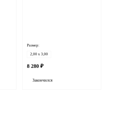
Размер:
2,00 x 3,00
8 280 ₽
Закончился