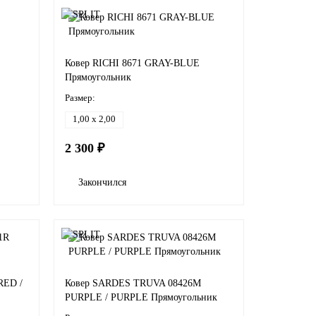
Ковер RICHI 8671 GRAY-BLUE
Прямоугольник
Размер:
1,00 x 2,00
2 300 ₽
Закончился
RED /
Ковер SARDES TRUVA 08426M
PURPLE / PURPLE Прямоугольник