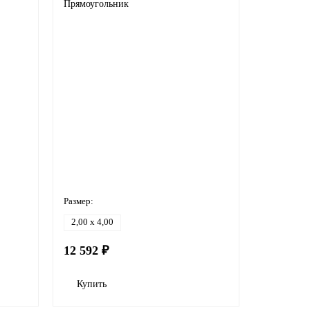
Прямоугольник
Размер:
2,00 x 4,00
12 592 ₽
Купить