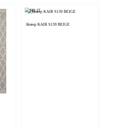
Ковер KAIR S139 BEIGE