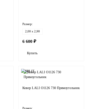
Размер:
2,00 x 2,90
6 600 ₽
Купить
Ковер LALI O1126 730 Прямоугольник
Размер: