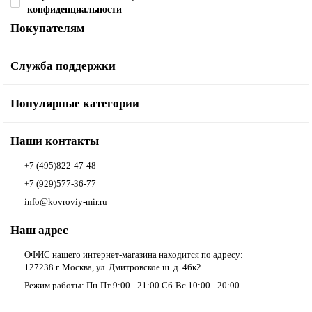
конфиденциальности
Покупателям
Служба поддержки
Популярные категории
Наши контакты
+7 (495)822-47-48
+7 (929)577-36-77
info@kovroviy-mir.ru
Наш адрес
ОФИС нашего интернет-магазина находится по адресу:
127238 г. Москва, ул. Дмитровское ш. д. 46к2
Режим работы: Пн-Пт 9:00 - 21:00 Сб-Вс 10:00 - 20:00