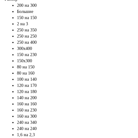
200 на 300
Большие
150 на 150
2 на 3
250 на 350
250 на 250
250 на 400
300х400
150 на 230
150х300
80 на 150
80 на 160
100 на 140
120 на 170
120 на 180
140 на 200
160 на 160
160 на 230
160 на 300
240 на 340
240 на 240
1,6 на 2,3