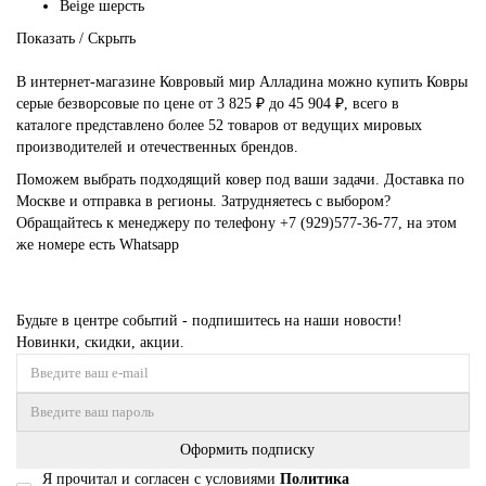
Beige шерсть
Показать / Скрыть
В интернет-магазине Ковровый мир Алладина можно купить Ковры
серые безворсовые по цене от 3 825 ₽ до 45 904 ₽, всего в
каталоге представлено более 52 товаров от ведущих мировых
производителей и отечественных брендов.
Поможем выбрать подходящий ковер под ваши задачи. Доставка по
Москве и отправка в регионы. Затрудняетесь с выбором?
Обращайтесь к менеджеру по телефону
+7 (929)577-36-77
, на этом
же номере есть
Whatsapp
Будьте в центре событий - подпишитесь на наши новости!
Новинки, скидки, акции.
Оформить подписку
Я прочитал и согласен с условиями
Политика