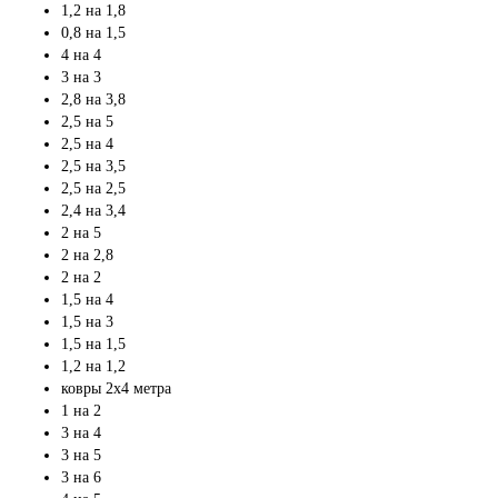
1,2 на 1,8
0,8 на 1,5
4 на 4
3 на 3
2,8 на 3,8
2,5 на 5
2,5 на 4
2,5 на 3,5
2,5 на 2,5
2,4 на 3,4
2 на 5
2 на 2,8
2 на 2
1,5 на 4
1,5 на 3
1,5 на 1,5
1,2 на 1,2
ковры 2х4 метра
1 на 2
3 на 4
3 на 5
3 на 6