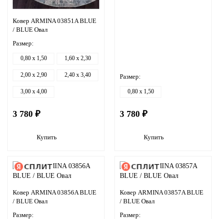
Ковер ARMINA 03851A BLUE
/ BLUE Овал
Размер:
0,80 x 1,50
1,60 x 2,30
2,00 x 2,90
2,40 x 3,40
Размер:
3,00 x 4,00
0,80 x 1,50
3 780 ₽
3 780 ₽
Купить
Купить
Ковер ARMINA 03856A BLUE
Ковер ARMINA 03857A BLUE
/ BLUE Овал
/ BLUE Овал
Размер:
Размер: