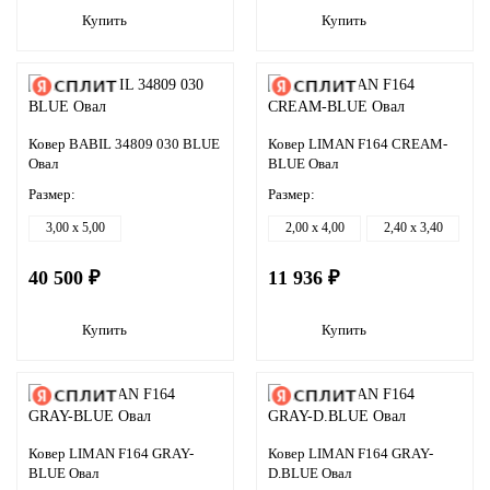
Купить
Купить
Ковер BABIL 34809 030 BLUE
Ковер LIMAN F164 CREAM-
Овал
BLUE Овал
Размер:
Размер:
3,00 x 5,00
2,00 x 4,00
2,40 x 3,40
40 500 ₽
11 936 ₽
Купить
Купить
Ковер LIMAN F164 GRAY-
Ковер LIMAN F164 GRAY-
BLUE Овал
D.BLUE Овал