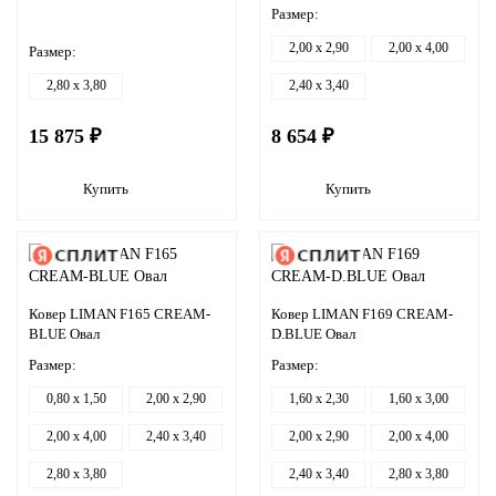
Размер:
2,00 x 2,90
2,00 x 4,00
Размер:
2,80 x 3,80
2,40 x 3,40
15 875 ₽
8 654 ₽
Купить
Купить
Ковер LIMAN F165 CREAM-
Ковер LIMAN F169 CREAM-
BLUE Овал
D.BLUE Овал
Размер:
Размер:
0,80 x 1,50
2,00 x 2,90
1,60 x 2,30
1,60 x 3,00
2,00 x 4,00
2,40 x 3,40
2,00 x 2,90
2,00 x 4,00
2,80 x 3,80
2,40 x 3,40
2,80 x 3,80