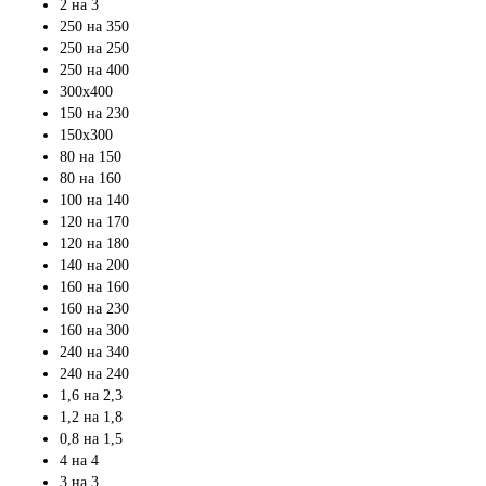
2 на 3
250 на 350
250 на 250
250 на 400
300х400
150 на 230
150х300
80 на 150
80 на 160
100 на 140
120 на 170
120 на 180
140 на 200
160 на 160
160 на 230
160 на 300
240 на 340
240 на 240
1,6 на 2,3
1,2 на 1,8
0,8 на 1,5
4 на 4
3 на 3