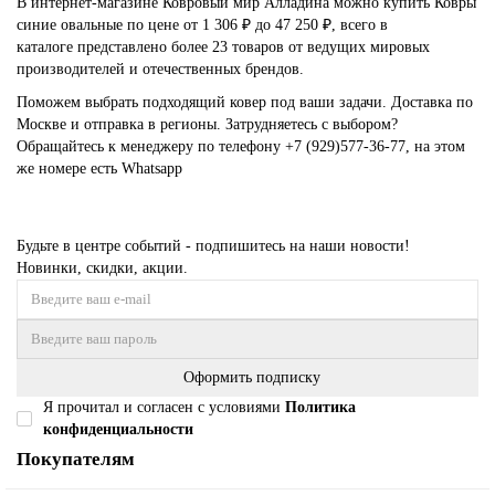
В интернет-магазине Ковровый мир Алладина можно купить Ковры
синие овальные по цене от 1 306 ₽ до 47 250 ₽, всего в
каталоге представлено более 23 товаров от ведущих мировых
производителей и отечественных брендов.
Поможем выбрать подходящий ковер под ваши задачи. Доставка по
Москве и отправка в регионы. Затрудняетесь с выбором?
Обращайтесь к менеджеру по телефону
+7 (929)577-36-77
, на этом
же номере есть
Whatsapp
Будьте в центре событий - подпишитесь на наши новости!
Новинки, скидки, акции.
Оформить подписку
Я прочитал и согласен с условиями
Политика
конфиденциальности
Покупателям