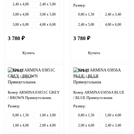
2,40 x 4,00
2,40 x 5,00
Размер:
3,00 x 4,00
3,00 x 5,00
0,80 x 1,50
2,40 x 3,40
3,00 x 6,00
4,00 x 6,00
2,40 x 5,00
4,00 x 6,00
3 780 ₽
3 780 ₽
Купить
Купить
Лидер продаж!
Лидер продаж!
Ковер ARMINA 03851C GREY
Ковер ARMINA 03856A BLUE
/ BROWN Прямоугольник
/ BLUE Прямоугольник
Размер:
Размер:
0,80 x 1,50
1,60 x 3,00
0,80 x 1,50
1,60 x 4,00
1,60 x 4,00
2,00 x 4,00
2,00 x 4,00
2,40 x 3,40