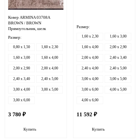
Ковер ARMINA 03708A
BROWN / BROWN
Размер:
Прямоугольник, шелк
1,60 x 2,30
1,60 x 3,00
Размер:
0,80 x 1,50
1,60 x 2,30
1,60 x 4,00
2,00 x 2,90
1,60 x 3,00
1,60 x 4,00
2,00 x 4,00
2,40 x 3,40
2,00 x 2,90
2,00 x 4,00
2,40 x 4,00
2,40 x 5,00
2,40 x 3,40
2,40 x 5,00
3,00 x 4,00
3,00 x 5,00
3,00 x 4,00
3,00 x 5,00
3,00 x 6,00
4,00 x 5,00
3,00 x 6,00
4,00 x 6,00
3 780 ₽
11 592 ₽
Купить
Купить