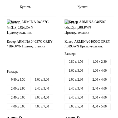
Купить
Купить
Лидер продаж!
Лидер продаж!
Ковер ARMINA 04037C GREY
Ковер ARMINA 04050C GREY
/ BROWN Прямоугольник
/ BROWN Прямоугольник
Размер:
0,80 x 1,50
1,60 x 2,30
1,60 x 3,00
1,60 x 4,00
Размер:
0,80 x 1,50
1,60 x 3,00
2,00 x 2,90
2,00 x 4,00
2,00 x 2,90
2,40 x 3,40
2,40 x 3,40
2,40 x 4,00
2,40 x 5,00
3,00 x 4,00
2,40 x 5,00
3,00 x 4,00
4,00 x 6,00
4,00 x 7,00
3,00 x 5,00
4,00 x 5,00