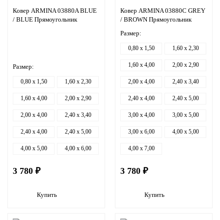
Ковер ARMINA 03880A BLUE
Ковер ARMINA 03880C GREY
/ BLUE Прямоугольник
/ BROWN Прямоугольник
Размер:
0,80 x 1,50
1,60 x 2,30
1,60 x 4,00
2,00 x 2,90
Размер:
0,80 x 1,50
1,60 x 2,30
2,00 x 4,00
2,40 x 3,40
1,60 x 4,00
2,00 x 2,90
2,40 x 4,00
2,40 x 5,00
2,00 x 4,00
2,40 x 3,40
3,00 x 4,00
3,00 x 5,00
2,40 x 4,00
2,40 x 5,00
3,00 x 6,00
4,00 x 5,00
4,00 x 5,00
4,00 x 6,00
4,00 x 7,00
3 780 ₽
3 780 ₽
Купить
Купить