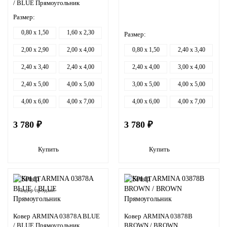
/ BLUE Прямоугольник
Размер:
0,80 x 1,50
1,60 x 2,30
Размер:
2,00 x 2,90
2,00 x 4,00
0,80 x 1,50
2,40 x 3,40
2,40 x 3,40
2,40 x 4,00
2,40 x 4,00
3,00 x 4,00
2,40 x 5,00
4,00 x 5,00
3,00 x 5,00
4,00 x 5,00
4,00 x 6,00
4,00 x 7,00
4,00 x 6,00
4,00 x 7,00
3 780 ₽
3 780 ₽
Купить
Купить
Лидер продаж!
Ковер ARMINA 03878A BLUE
Ковер ARMINA 03878B
/ BLUE Прямоугольник
BROWN / BROWN