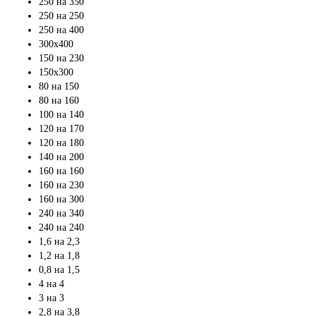
250 на 350
250 на 250
250 на 400
300х400
150 на 230
150х300
80 на 150
80 на 160
100 на 140
120 на 170
120 на 180
140 на 200
160 на 160
160 на 230
160 на 300
240 на 340
240 на 240
1,6 на 2,3
1,2 на 1,8
0,8 на 1,5
4 на 4
3 на 3
2,8 на 3,8