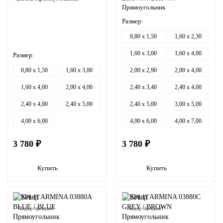
Прямоугольник
Размер:
0,80 x 1,50
1,60 x 2,30
1,60 x 3,00
1,60 x 4,00
Размер:
0,80 x 1,50
1,60 x 3,00
2,00 x 2,90
2,00 x 4,00
1,60 x 4,00
2,00 x 4,00
2,40 x 3,40
2,40 x 4,00
2,40 x 4,00
2,40 x 5,00
2,40 x 5,00
3,00 x 5,00
4,00 x 6,00
4,00 x 6,00
4,00 x 7,00
3 780 ₽
3 780 ₽
Купить
Купить
Лидер продаж!
Лидер продаж!