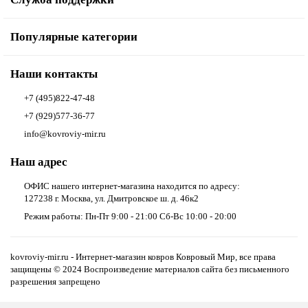
Популярные категории
Наши контакты
+7 (495)822-47-48
+7 (929)577-36-77
info@kovroviy-mir.ru
Наш адрес
ОФИС нашего интернет-магазина находится по адресу:
127238 г. Москва, ул. Дмитровское ш. д. 46к2
Режим работы: Пн-Пт 9:00 - 21:00 Сб-Вс 10:00 - 20:00
kovroviy-mir.ru - Интернет-магазин ковров Ковровый Мир, все права
защищены © 2024 Воспроизведение материалов сайта без письменного
разрешения запрещено