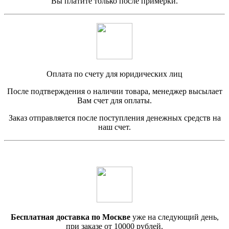
Вы платите только после примерки.
Оплата по счету для юридических лиц
После подтверждения о наличии товара, менеджер высылает
Вам счет для оплаты.
Заказ отправляется после поступления денежных средств на
наш счет.
Бесплатная доставка по Москве
уже на следующий день,
при заказе от 10000 рублей.