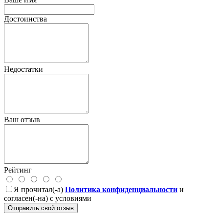
Достоинства
Недостатки
Ваш отзыв
Рейтинг
Я прочитал(-а)
Политика конфиденциальности
и
согласен(-на) с условиями
Отправить свой отзыв