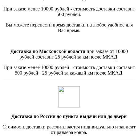
При заказе менее 10000 рублей - стоимость доставки составит
500 рублей.
Вы можете перенести время доставки на любое удобное для
Вас время.
Доставка по Московской области
при заказе от 10000
рублей составит 25 рублей за км после МКАД.
При заказе менее 10000 рублей - стоимость доставки составит
500 рублей +25 рублей за каждый км после МКАД.
Доставка по России до пункта выдачи или до двери
Стоимость доставки рассчитывается индивидуально и зависит
от размера ковра.