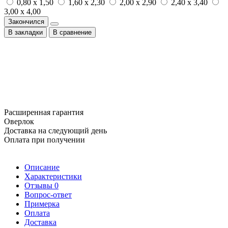
0,80 x 1,50
1,60 x 2,30
2,00 x 2,90
2,40 x 3,40
3,00 x 4,00
Закончился
В закладки
В сравнение
Расширенная гарантия
Оверлок
Доставка на следующий день
Оплата при получении
Описание
Характеристики
Отзывы
0
Вопрос-ответ
Примерка
Оплата
Доставка