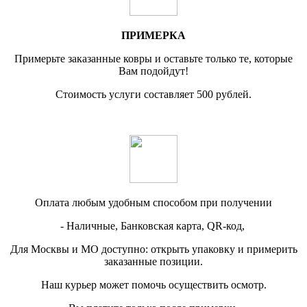
ПРИМЕРКА
Примерьте заказанные ковры и оставьте только те, которые
Вам подойдут!
Стоимость услуги составляет 500 рублей.
Оплата любым удобным способом при получении
- Наличные, Банковская карта, QR-код,
Для Москвы и МО доступно: открыть упаковку и примерить
заказанные позиции.
Наш курьер может помочь осуществить осмотр.