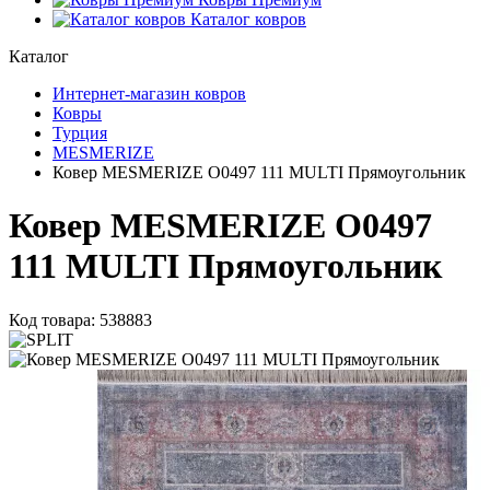
Каталог ковров
Каталог
Интернет-магазин ковров
Ковры
Турция
MESMERIZE
Ковер MESMERIZE O0497 111 MULTI Прямоугольник
Ковер MESMERIZE O0497
111 MULTI Прямоугольник
Код товара: 538883