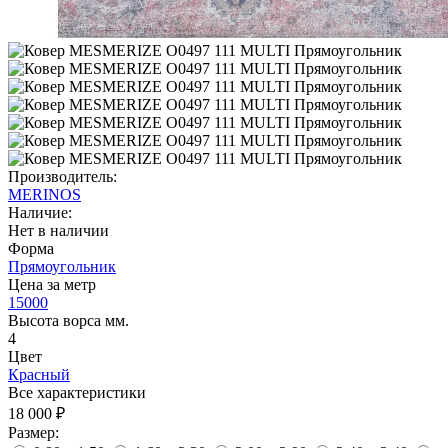
Производитель:
MERINOS
Наличие:
Нет в наличии
Форма
Прямоугольник
Цена за метр
15000
Высота ворса мм.
4
Цвет
Красный
Все характеристики
18 000 ₽
Размер: