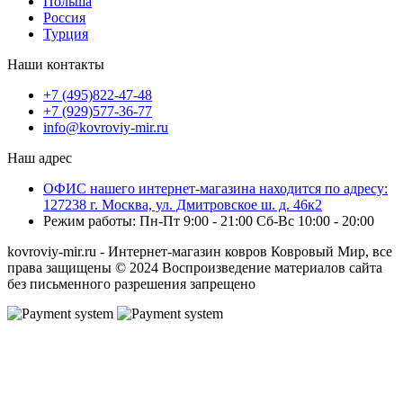
Польша
Россия
Турция
Наши контакты
+7 (495)822-47-48
+7 (929)577-36-77
info@kovroviy-mir.ru
Наш адрес
ОФИС нашего интернет-магазина находится по адресу:
127238 г. Москва, ул. Дмитровское ш. д. 46к2
Режим работы: Пн-Пт 9:00 - 21:00 Сб-Вс 10:00 - 20:00
kovroviy-mir.ru - Интернет-магазин ковров Ковровый Мир, все
права защищены © 2024 Воспроизведение материалов сайта
без письменного разрешения запрещено