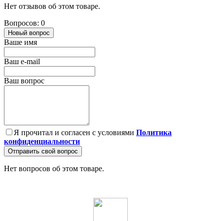
Нет отзывов об этом товаре.
Вопросов: 0
Новый вопрос
Ваше имя
Ваш e-mail
Ваш вопрос
Я прочитал и согласен с условиями
Политика
конфиденциальности
Отправить свой вопрос
Нет вопросов об этом товаре.