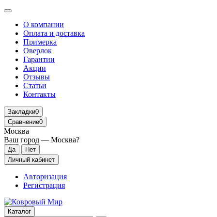
О компании
Оплата и доставка
Примерка
Оверлок
Гарантии
Акции
Отзывы
Статьи
Контакты
Закладки
0
Сравнение
0
Москва
Ваш город —
Москва
?
Личный кабинет
Авторизация
Регистрация
Каталог