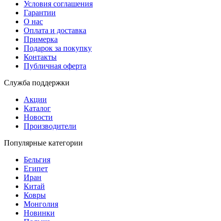
Условия соглашения
Гарантии
О нас
Оплата и доставка
Примерка
Подарок за покупку
Контакты
Публичная оферта
Служба поддержки
Акции
Каталог
Новости
Производители
Популярные категории
Бельгия
Египет
Иран
Китай
Ковры
Монголия
Новинки