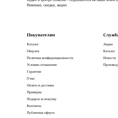
Новинки, скидки, акции.
Покупателям
Служб
Каталог
Акции
Оверлок
Каталог
Политика конфиденциальности
Новости
Условия соглашения
Производ
Гарантии
О нас
Оплата и доставка
Примерка
Подарок за покупку
Контакты
Публичная оферта