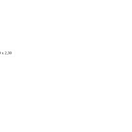
0 x 2,30